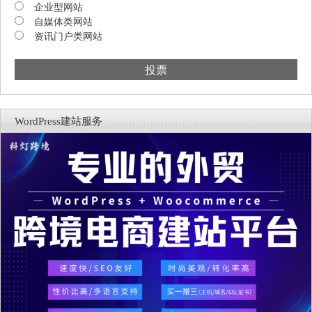
企业型网站
自媒体类网站
资讯门户类网站
投票
WordPress建站服务