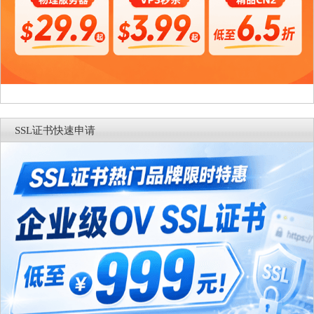
SSL证书快速申请