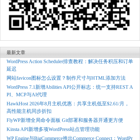
最新文章
WordPress Action Scheduler排查教程：解决任务积压和订单
延迟
网站favicon图标怎么设置？制作尺寸与HTML添加方法
WordPress 7.1新增Abilities API公开标志：统一支持REST A
PI、MCP与AI代理
HawkHost 2026年8月主机优惠：共享主机低至$2.61/月，
高性能主机同步折扣
FlyWP新增全局命令面板 Git部署和服务器开通更方便
Kinsta API新增多项WordPress站点管理功能
WP Engine与BigCommerce推出Commerce Connect：WordPr