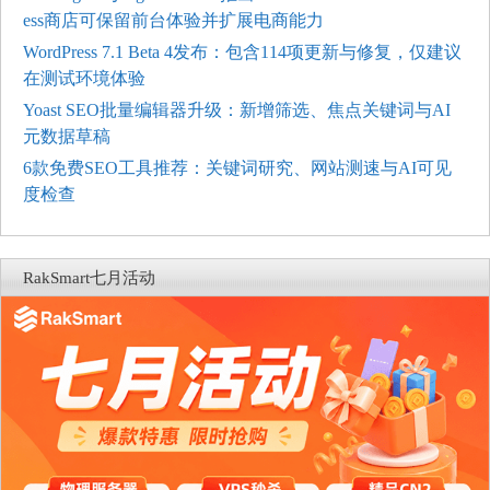
ess商店可保留前台体验并扩展电商能力
WordPress 7.1 Beta 4发布：包含114项更新与修复，仅建议
在测试环境体验
Yoast SEO批量编辑器升级：新增筛选、焦点关键词与AI
元数据草稿
6款免费SEO工具推荐：关键词研究、网站测速与AI可见
度检查
RakSmart七月活动