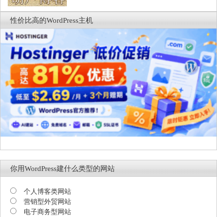
性价比高的WordPress主机
你用WordPress建什么类型的网站
个人博客类网站
营销型外贸网站
电子商务型网站