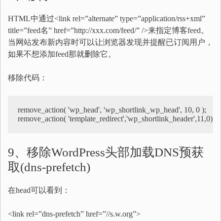
HTML中通过<link rel=”alternate” type=”application/rss+xml”
title=”feed名” href=”http://xxx.com/feed/” />来指定博客feed。
当网站发布新内容时可以让浏览器发现并提醒已订阅用户，
如果不想添加feed那就删除它。
移除代码：
remove_action( 'wp_head', 'wp_shortlink_wp_head', 10, 0 );

remove_action( 'template_redirect','wp_shortlink_header',11,0);
9、移除WordPress头部加载DNS预获
取(dns-prefetch)
在head可以看到：
<link rel=”dns-prefetch” href=”//s.w.org”>