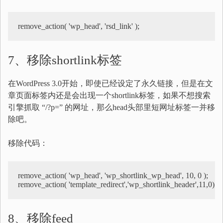
remove_action( 'wp_head', 'rsd_link' );
7、移除shortlink标签
在WordPress 3.0开始，即使已经设定了永久链接，但是在文
章页面标签内还是会出现一个shortlink标签，如果不想搜索
引擎抓取 “/?p=” 的网址，那么head头部里短网址标签一并移
除吧。
移除代码：
remove_action( 'wp_head', 'wp_shortlink_wp_head', 10, 0 );

remove_action( 'template_redirect','wp_shortlink_header',11,0);
8、移除feed