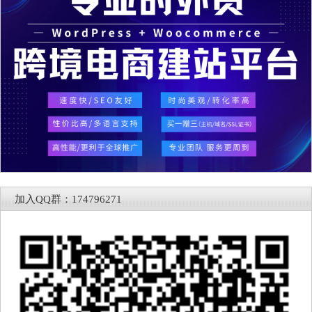
加入QQ群：174796271