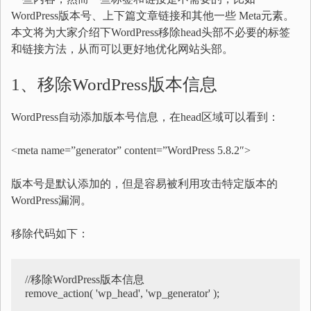
WordPress版本号、上下篇文章链接和其他一些 Meta元素。
本文将为大家介绍下WordPress移除head头部不必要的标签
和链接方法，从而可以更好地优化网站头部。
1、移除WordPress版本信息
WordPress自动添加版本号信息，在head区域可以看到：
<meta name=”generator” content=”WordPress 5.8.2″>
版本号是默认添加的，但是容易被利用攻击特定版本的
WordPress漏洞。
移除代码如下：
//移除WordPress版本信息

remove_action( 'wp_head', 'wp_generator' );