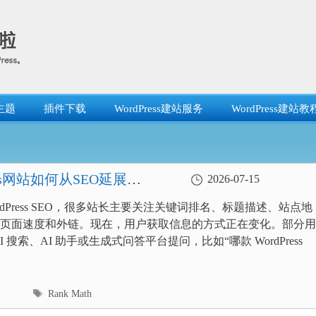
主题
插件下载
WordPress建站服务
WordPress建站教
ress网站如何从SEO延展到
2026-07-15
rdPress SEO，很多站长主要关注关键词排名、标题描述、站点地
页面速度和外链。现在，用户获取信息的方式正在变化。部分用
I 搜索、AI 助手或生成式问答平台提问，比如“哪款 WordPress
标
Rank Math
签