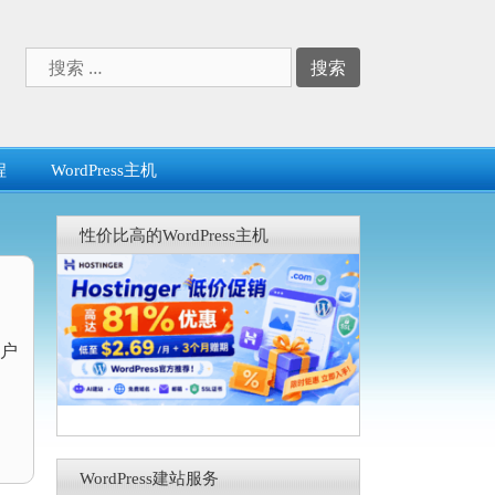
搜
索：
程
WordPress主机
性价比高的WordPress主机
户
WordPress建站服务