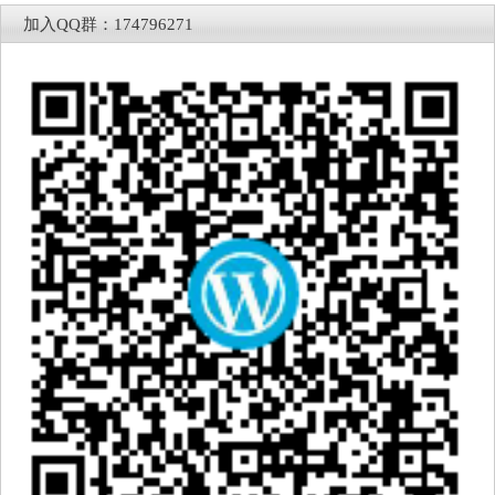
加入QQ群：174796271