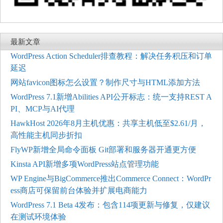
最新文章
WordPress Action Scheduler排查教程：解决任务积压和订单
延迟
网站favicon图标怎么设置？制作尺寸与HTML添加方法
WordPress 7.1新增Abilities API公开标志：统一支持REST A
PI、MCP与AI代理
HawkHost 2026年8月主机优惠：共享主机低至$2.61/月，
高性能主机同步折扣
FlyWP新增全局命令面板 Git部署和服务器开通更方便
Kinsta API新增多项WordPress站点管理功能
WP Engine与BigCommerce推出Commerce Connect：WordPr
ess商店可保留前台体验并扩展电商能力
WordPress 7.1 Beta 4发布：包含114项更新与修复，仅建议
在测试环境体验