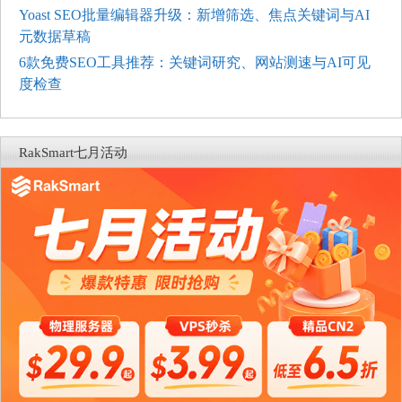
Yoast SEO批量编辑器升级：新增筛选、焦点关键词与AI
元数据草稿
6款免费SEO工具推荐：关键词研究、网站测速与AI可见
度检查
RakSmart七月活动