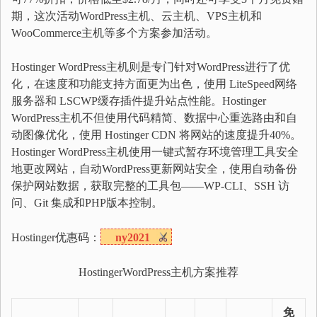
期，这次活动WordPress主机、云主机、VPS主机和
WooCommerce主机等多个方案参加活动。
Hostinger WordPress主机则是专门针对WordPress进行了优
化，在速度和功能支持方面更为出色，使用 LiteSpeed网络
服务器和 LSCWP缓存插件提升站点性能。Hostinger
WordPress主机不但使用代码精简、数据中心重选路由和自
动图像优化，使用 Hostinger CDN 将网站的速度提升40%。
Hostinger WordPress主机使用一键式暂存环境管理工具安全
地更改网站，自动WordPress更新网站安全，使用自动备份
保护网站数据，获取完整的工具包——WP-CLI、SSH 访
问、Git 集成和PHP版本控制。
Hostinger优惠码：
ny2021
HostingerWordPress主机方案推荐
免