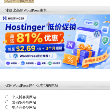
性价比高的WordPress主机
你用WordPress建什么类型的网站
个人博客类网站
营销型外贸网站
电子商务型网站