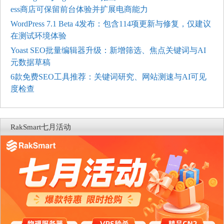
ess商店可保留前台体验并扩展电商能力
WordPress 7.1 Beta 4发布：包含114项更新与修复，仅建议
在测试环境体验
Yoast SEO批量编辑器升级：新增筛选、焦点关键词与AI
元数据草稿
6款免费SEO工具推荐：关键词研究、网站测速与AI可见
度检查
RakSmart七月活动