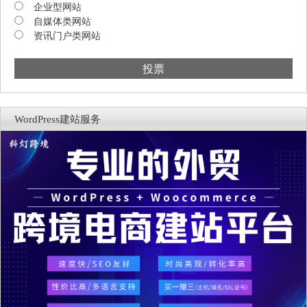
企业型网站
自媒体类网站
资讯门户类网站
投票
WordPress建站服务