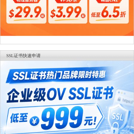
SSL证书快速申请