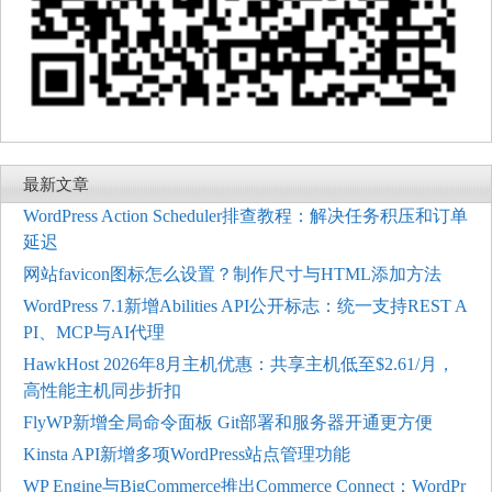
最新文章
WordPress Action Scheduler排查教程：解决任务积压和订单
延迟
网站favicon图标怎么设置？制作尺寸与HTML添加方法
WordPress 7.1新增Abilities API公开标志：统一支持REST A
PI、MCP与AI代理
HawkHost 2026年8月主机优惠：共享主机低至$2.61/月，
高性能主机同步折扣
FlyWP新增全局命令面板 Git部署和服务器开通更方便
Kinsta API新增多项WordPress站点管理功能
WP Engine与BigCommerce推出Commerce Connect：WordPr