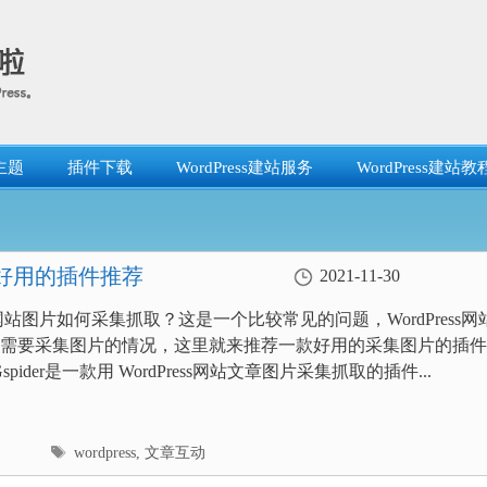
主题
插件下载
WordPress建站服务
WordPress建站教
？好用的插件推荐
2021-11-30
ess网站图片如何采集抓取？这是一个比较常见的问题，WordPress网
需要采集图片的情况，这里就来推荐一款好用的采集图片的插件
spider是一款用 WordPress网站文章图片采集抓取的插件...
标
wordpress
,
文章互动
签