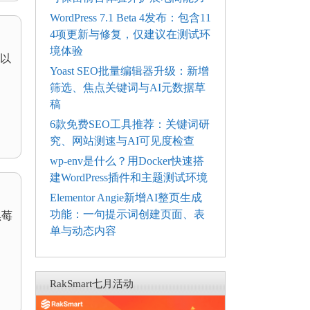
WordPress 7.1 Beta 4发布：包含11
4项更新与修复，仅建议在测试环
境体验
以
Yoast SEO批量编辑器升级：新增
筛选、焦点关键词与AI元数据草
稿
6款免费SEO工具推荐：关键词研
究、网站测速与AI可见度检查
wp-env是什么？用Docker快速搭
建WordPress插件和主题测试环境
Elementor Angie新增AI整页生成
功能：一句提示词创建页面、表
 黑莓
单与动态内容
RakSmart七月活动