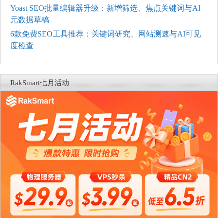
Yoast SEO批量编辑器升级：新增筛选、焦点关键词与AI
元数据草稿
6款免费SEO工具推荐：关键词研究、网站测速与AI可见
度检查
RakSmart七月活动