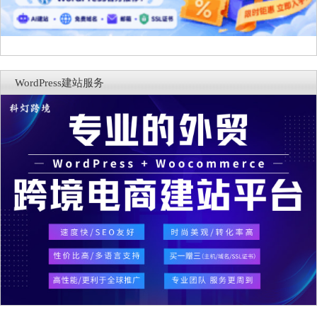
WordPress建站服务