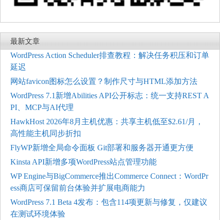
最新文章
WordPress Action Scheduler排查教程：解决任务积压和订单
延迟
网站favicon图标怎么设置？制作尺寸与HTML添加方法
WordPress 7.1新增Abilities API公开标志：统一支持REST A
PI、MCP与AI代理
HawkHost 2026年8月主机优惠：共享主机低至$2.61/月，
高性能主机同步折扣
FlyWP新增全局命令面板 Git部署和服务器开通更方便
Kinsta API新增多项WordPress站点管理功能
WP Engine与BigCommerce推出Commerce Connect：WordPr
ess商店可保留前台体验并扩展电商能力
WordPress 7.1 Beta 4发布：包含114项更新与修复，仅建议
在测试环境体验