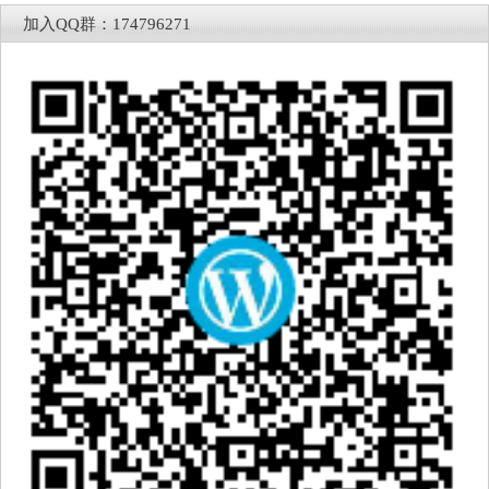
加入QQ群：174796271