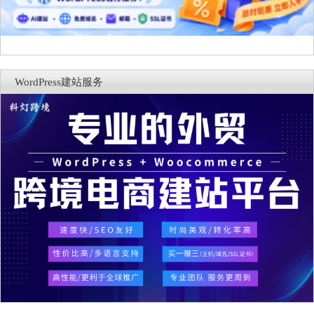
WordPress建站服务