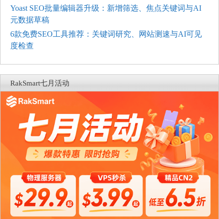
Yoast SEO批量编辑器升级：新增筛选、焦点关键词与AI
元数据草稿
6款免费SEO工具推荐：关键词研究、网站测速与AI可见
度检查
RakSmart七月活动