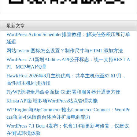
最新文章
WordPress Action Scheduler排查教程：解决任务积压和订单
延迟
网站favicon图标怎么设置？制作尺寸与HTML添加方法
WordPress 7.1新增Abilities API公开标志：统一支持REST A
PI、MCP与AI代理
HawkHost 2026年8月主机优惠：共享主机低至$2.61/月，
高性能主机同步折扣
FlyWP新增全局命令面板 Git部署和服务器开通更方便
Kinsta API新增多项WordPress站点管理功能
WP Engine与BigCommerce推出Commerce Connect：WordPr
ess商店可保留前台体验并扩展电商能力
WordPress 7.1 Beta 4发布：包含114项更新与修复，仅建议
在测试环境体验