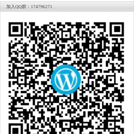
加入QQ群：174796271