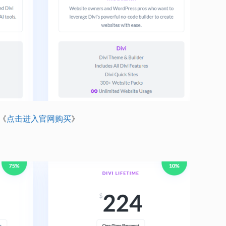
《
点击进入官网购买
》