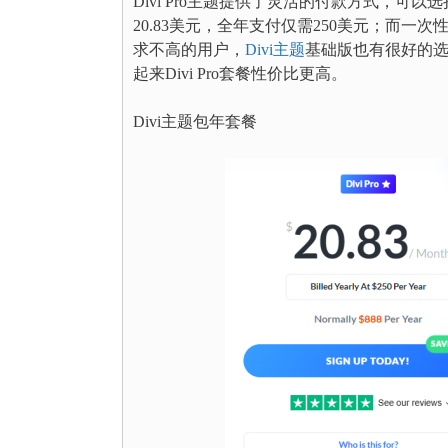
Divi Pro主题提供了灵活的付款方式，可
20.83美元，全年支付仅需250美元；而一
求不高的用户，
Divi主题
基础版也有很好的选
起来Divi Pro套餐性价比更高。
Divi主题包年套餐