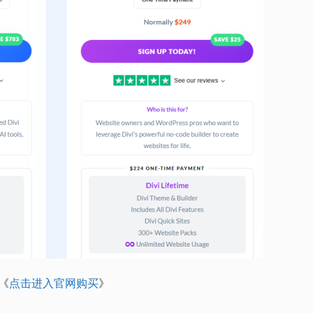
《
点击进入官网购买
》