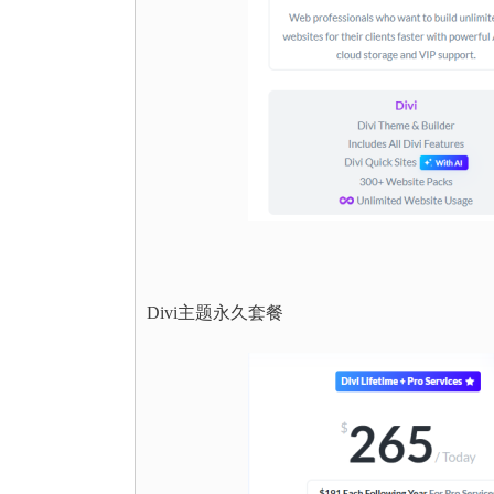
Divi主题永久套餐