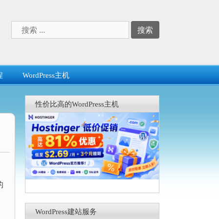
搜
索：
程
WordPress主机
性价比高的WordPress主机
的
WordPress建站服务