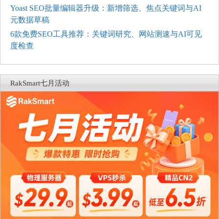
Yoast SEO批量编辑器升级：新增筛选、焦点关键词与AI
元数据草稿
6款免费SEO工具推荐：关键词研究、网站测速与AI可见
度检查
RakSmart七月活动