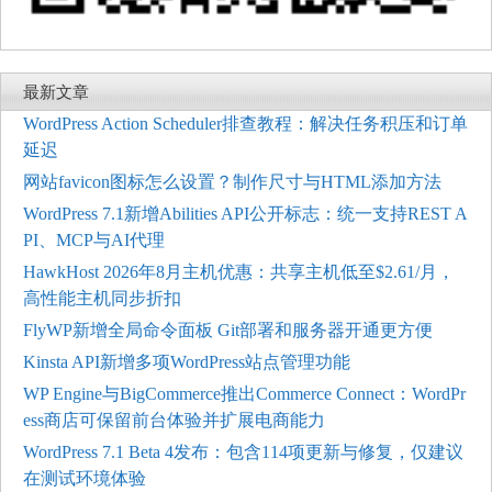
最新文章
WordPress Action Scheduler排查教程：解决任务积压和订单
延迟
网站favicon图标怎么设置？制作尺寸与HTML添加方法
WordPress 7.1新增Abilities API公开标志：统一支持REST A
PI、MCP与AI代理
HawkHost 2026年8月主机优惠：共享主机低至$2.61/月，
高性能主机同步折扣
FlyWP新增全局命令面板 Git部署和服务器开通更方便
Kinsta API新增多项WordPress站点管理功能
WP Engine与BigCommerce推出Commerce Connect：WordPr
ess商店可保留前台体验并扩展电商能力
WordPress 7.1 Beta 4发布：包含114项更新与修复，仅建议
在测试环境体验