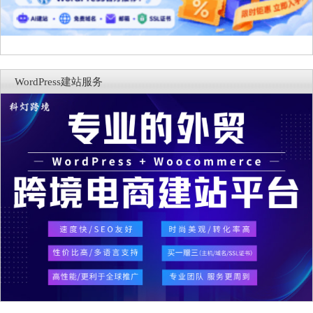
WordPress建站服务