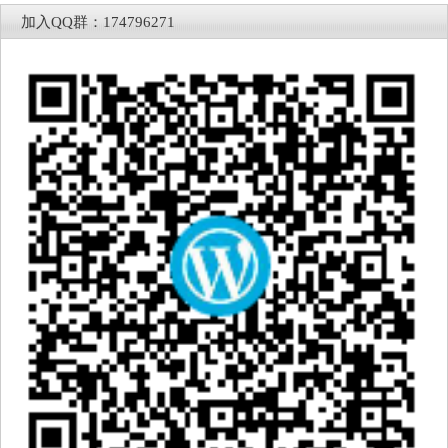
加入QQ群：174796271