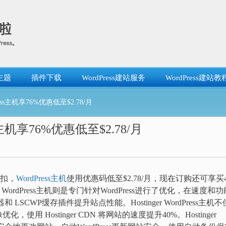
主题
插件下载
WordPress建站服务
WordPress建站教
ress主机享76%优惠低至$2.78/月
ss主机享76%优惠低至$2.78/月
折扣，
WordPress主机
使用优惠码低至$2.78/月，现在订购还可享买
r WordPress主机则是专门针对WordPress进行了优化，在速度和功
 LSCWP缓存插件提升站点性能。Hostinger WordPress主机不
 Hostinger CDN 将网站的速度提升40%。Hostinger