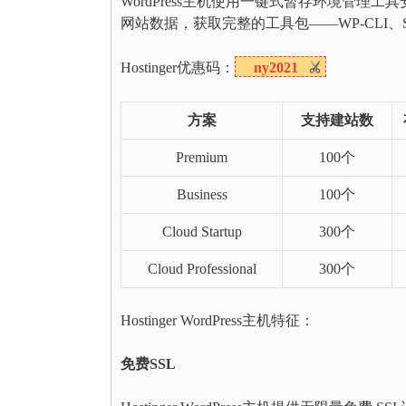
WordPress主机使用一键式暂存环境管理工
网站数据，获取完整的工具包——WP-CLI、SS
Hostinger优惠码：
ny2021
方案
支持建站数
Premium
100个
Business
100个
Cloud Startup
300个
Cloud Professional
300个
Hostinger WordPress主机特征：
免费SSL