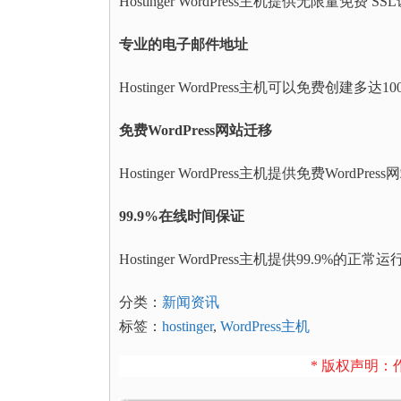
Hostinger WordPress主机提供无限量免
专业的电子邮件地址
Hostinger WordPress主机可以免费创
免费WordPress网站迁移
Hostinger WordPress主机提供免费Word
99.9%在线时间保证
Hostinger WordPress主机提供99.9%的正
分类：
新闻资讯
标签：
hostinger
,
WordPress主机
* 版权声明：作