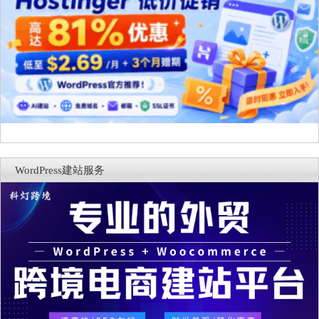
WordPress建站服务