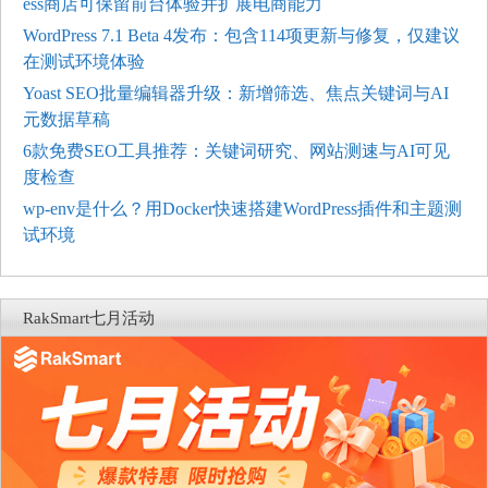
ess商店可保留前台体验并扩展电商能力
WordPress 7.1 Beta 4发布：包含114项更新与修复，仅建议
在测试环境体验
Yoast SEO批量编辑器升级：新增筛选、焦点关键词与AI
元数据草稿
6款免费SEO工具推荐：关键词研究、网站测速与AI可见
度检查
wp-env是什么？用Docker快速搭建WordPress插件和主题测
试环境
RakSmart七月活动