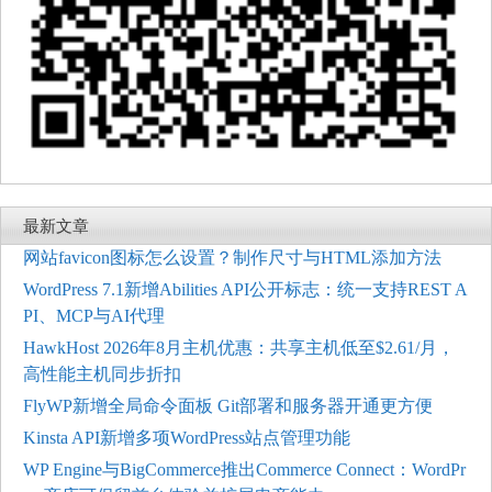
最新文章
网站favicon图标怎么设置？制作尺寸与HTML添加方法
WordPress 7.1新增Abilities API公开标志：统一支持REST A
PI、MCP与AI代理
HawkHost 2026年8月主机优惠：共享主机低至$2.61/月，
高性能主机同步折扣
FlyWP新增全局命令面板 Git部署和服务器开通更方便
Kinsta API新增多项WordPress站点管理功能
WP Engine与BigCommerce推出Commerce Connect：WordPr