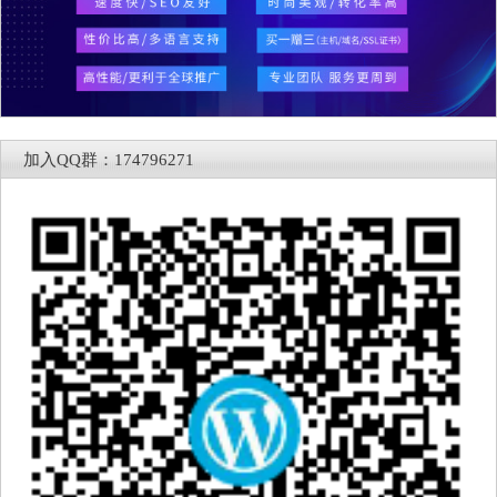
加入QQ群：174796271