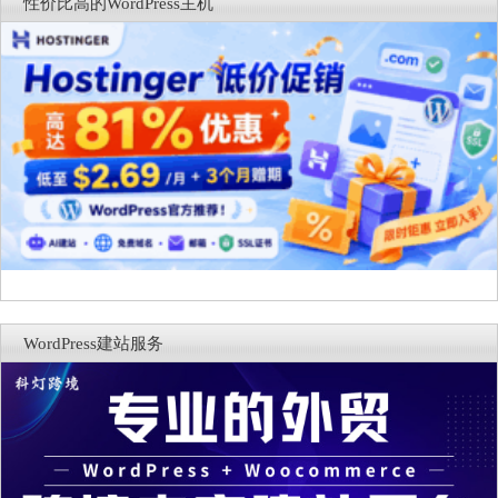
录
性价比高的WordPress主机
WordPress建站服务