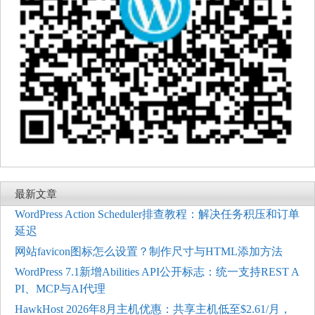
最新文章
WordPress Action Scheduler排查教程：解决任务积压和订单
延迟
网站favicon图标怎么设置？制作尺寸与HTML添加方法
WordPress 7.1新增Abilities API公开标志：统一支持REST A
PI、MCP与AI代理
HawkHost 2026年8月主机优惠：共享主机低至$2.61/月，