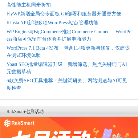
高性能主机同步折扣
FlyWP新增全局命令面板 Git部署和服务器开通更方便
Kinsta API新增多项WordPress站点管理功能
WP Engine与BigCommerce推出Commerce Connect：WordPr
ess商店可保留前台体验并扩展电商能力
WordPress 7.1 Beta 4发布：包含114项更新与修复，仅建议
在测试环境体验
Yoast SEO批量编辑器升级：新增筛选、焦点关键词与AI
元数据草稿
6款免费SEO工具推荐：关键词研究、网站测速与AI可见
度检查
RakSmart七月活动