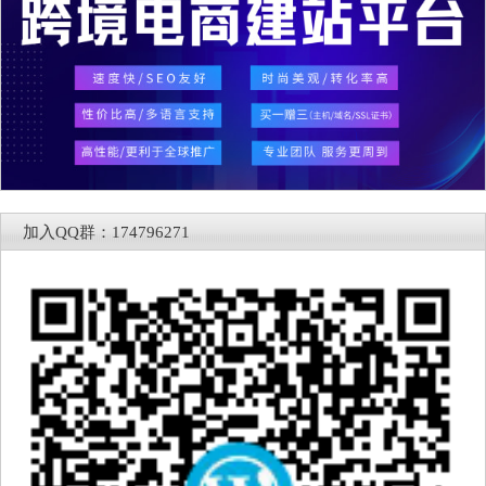
加入QQ群：174796271