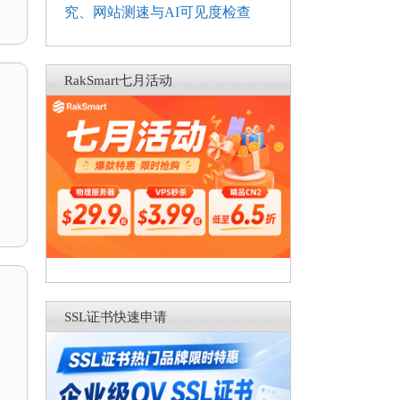
究、网站测速与AI可见度检查
RakSmart七月活动
SSL证书快速申请