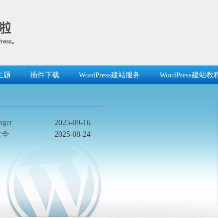
主题
插件下载
WordPress建站服务
WordPress建站教
ger
2025-09-16
大全
2025-08-24