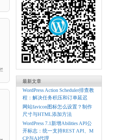
栏
最新文章
WordPress Action Scheduler排查教
程：解决任务积压和订单延迟
网站favicon图标怎么设置？制作
尺寸与HTML添加方法
WordPress 7.1新增Abilities API公
开标志：统一支持REST API、M
CP与AI代理