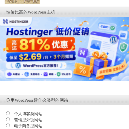
性价比高的WordPress主机
你用WordPress建什么类型的网站
个人博客类网站
营销型外贸网站
电子商务型网站