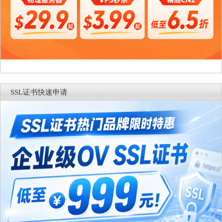
SSL证书快速申请