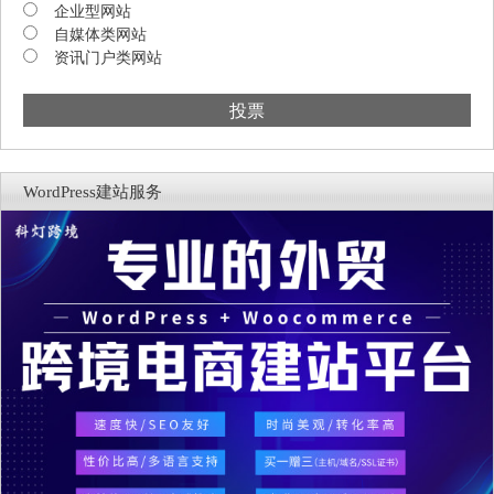
企业型网站
自媒体类网站
资讯门户类网站
投票
WordPress建站服务