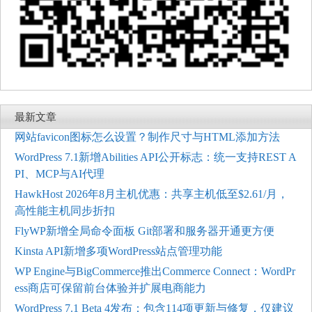
最新文章
网站favicon图标怎么设置？制作尺寸与HTML添加方法
WordPress 7.1新增Abilities API公开标志：统一支持REST A
PI、MCP与AI代理
HawkHost 2026年8月主机优惠：共享主机低至$2.61/月，
高性能主机同步折扣
FlyWP新增全局命令面板 Git部署和服务器开通更方便
Kinsta API新增多项WordPress站点管理功能
WP Engine与BigCommerce推出Commerce Connect：WordPr
ess商店可保留前台体验并扩展电商能力
WordPress 7.1 Beta 4发布：包含114项更新与修复，仅建议