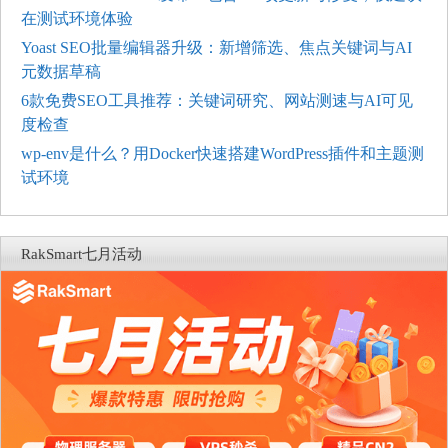
在测试环境体验
Yoast SEO批量编辑器升级：新增筛选、焦点关键词与AI
元数据草稿
6款免费SEO工具推荐：关键词研究、网站测速与AI可见
度检查
wp-env是什么？用Docker快速搭建WordPress插件和主题测
试环境
RakSmart七月活动