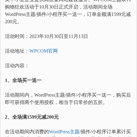
购物狂欢活动于10月30日正式开启，活动期间全场
WordPress主题/插件/小程序买一送一，订单金额满1599元减
200元。
活动时间：2023年10月30日至11月13日
活动地址：
WPCOM官网
活动内容：
1、全场买一送一
活动期间内，WordPress主题/插件/小程序买一送一，购买后
即可获得两个使用授权，相当于日常价的五折。
2、全场满1599元减200元
在活动期间内消费的
WordPress主题
/插件/小程序订单累计买