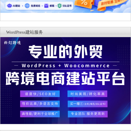
WordPress建站服务