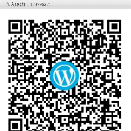
加入QQ群：174796271