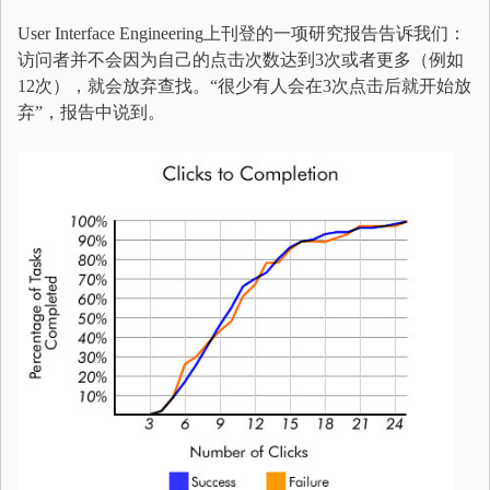
User Interface Engineering上刊登的一项研究报告告诉我们：
访问者并不会因为自己的点击次数达到3次或者更多（例如
12次），就会放弃查找。“很少有人会在3次点击后就开始放
弃”，报告中说到。