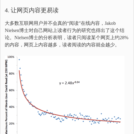
4. 让网页内容更易读
大多数互联网用户并不会真的“阅读”在线内容，Jakob
Nielsen博士对自己网站上读者行为的研究也得出了这个结
论。Nielsen博士的分析表明，读者只阅读某个网页上约28%
的内容，网页上内容越多，读者阅读的内容就会越少。