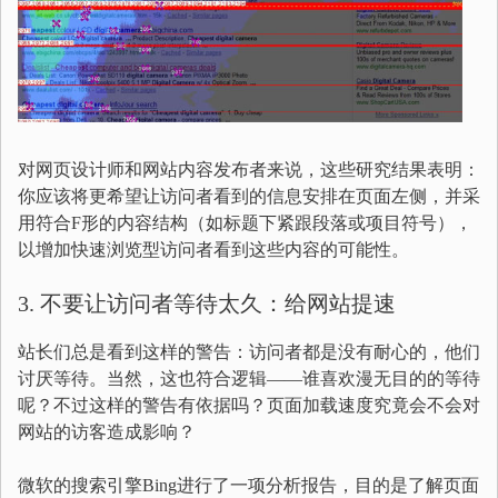
对网页设计师和网站内容发布者来说，这些研究结果表明：
你应该将更希望让访问者看到的信息安排在页面左侧，并采
用符合F形的内容结构（如标题下紧跟段落或项目符号），
以增加快速浏览型访问者看到这些内容的可能性。
3. 不要让访问者等待太久：给网站提速
站长们总是看到这样的警告：访问者都是没有耐心的，他们
讨厌等待。当然，这也符合逻辑——谁喜欢漫无目的的等待
呢？不过这样的警告有依据吗？页面加载速度究竟会不会对
网站的访客造成影响？
微软的搜索引擎Bing进行了一项分析报告，目的是了解页面