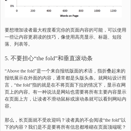
要想增加读者最大程度看完你的页面内容的可能，可以使用
一些让内容更易读的技巧，像使用高亮显示、标题、短段
落、列表等。
5. 不要担心“the fold”和垂直滚动条
“Above the fold”是一个来自报纸版面的术语，指折叠起来的
报纸展示在外面的内容，通常都是头版头条。就网站设计而
言，“the fold”指的就是在不将页面下拉的情况下，显示在网
页上的内容。有一种说法是网站也需要将所有主要内容显示
在页面上方，让读者不滑动鼠标或滚动条就可以看到网站内
容。
那么，长页面就不受欢迎吗？读者真的不会阅读“the fold”以
下的内容？我们是不是要将所有信息都堆砌在页面顶端呢？