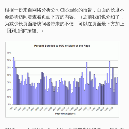
根据一份来自网络分析公司Clicktable的报告，页面的长度不
会影响访问者查看页面下方的内容。（之前我们也介绍了，
为减少长页面给访问者带来的不便，可以在页面最下方加上
“回到顶部”按钮。）