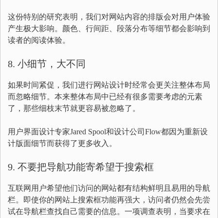
这份特别的研究表明，我们对网站内容的排版会对用户体验
产生极大影响。颜色、行间距、段落分布等细节都会影响到
读者的阅读体验。
8. 小细节，大不同
如果时间紧促，我们进行网站设计时经常会更关注整体布局
而忽略细节。本来整体布局中已经有很多需要考虑的元素
了，那些细枝末节就更容易被忽略了。
用户界面设计专家Jared Spool和设计公司Flow都因为重新设
计版面细节而获得了更多收入。
9. 不要把导航功能寄希望于搜索框
互联网用户希望他们访问的网站都有结构鲜明且易用的导航
栏。即使你的网站上搜索框功能再强大，访问者仍然会先尝
试在导航栏查找自己需要的信息。一项调查表明，当要求在