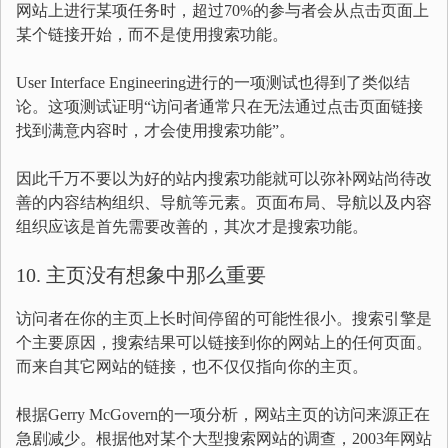
网站上进行某项任务时，超过70%的参与者会从点击页面上
某个链接开始，而不是使用搜索功能。
User Interface Engineering进行的一项测试也得到了类似结
论。这项测试证明“访问者通常只在无法通过点击页面链接
找到满意内容时，才会使用搜索功能”。
因此千万不要以为好的站内搜索功能就可以弥补网站尚待改
善的内容结构组织、导航等元素。页面布局、导航以及内容
组织应该是首先需要改善的，其次才是搜索功能。
10. 主页没有想象中那么重要
访问者在你的主页上长时间停留的可能性很小。搜索引擎是
个主要原因，搜索结果可以链接到你的网站上的任何页面。
而来自其它网站的链接，也不仅仅指向你的主页。
根据Gerry McGovern的一项分析，网站主页的访问来源正在
急剧减少。根据他对某个大型搜索网站的调查，2003年网站