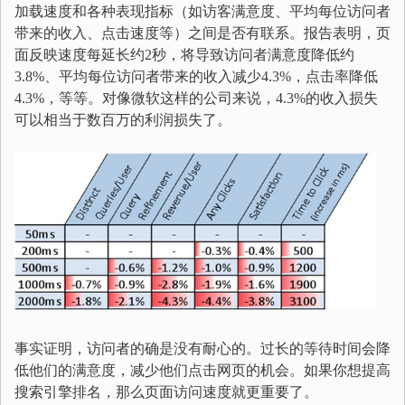
加载速度和各种表现指标（如访客满意度、平均每位访问者
带来的收入、点击速度等）之间是否有联系。报告表明，页
面反映速度每延长约2秒，将导致访问者满意度降低约
3.8%、平均每位访问者带来的收入减少4.3%，点击率降低
4.3%，等等。对像微软这样的公司来说，4.3%的收入损失
可以相当于数百万的利润损失了。
事实证明，访问者的确是没有耐心的。过长的等待时间会降
低他们的满意度，减少他们点击网页的机会。如果你想提高
搜索引擎排名，那么页面访问速度就更重要了。