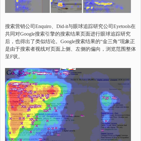
搜索营销公司Enquiro、Did-it与眼球追踪研究公司Eyetools在
共同对Google搜索引擎的搜索结果页面进行眼球追踪研究
后，也得出了类似结论。Google搜索结果的“金三角”现象正
是由于搜索者视线对页面上侧、左侧的偏向，浏览范围整体
呈F状。