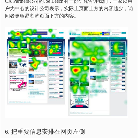
CX Partners公司的Joe Leech的一份研究告诉我们，一家以用
户为中心的设计公司表示，实际上页面上方的内容越少，访
问者更容易浏览页面下方的内容。
6. 把重要信息安排在网页左侧