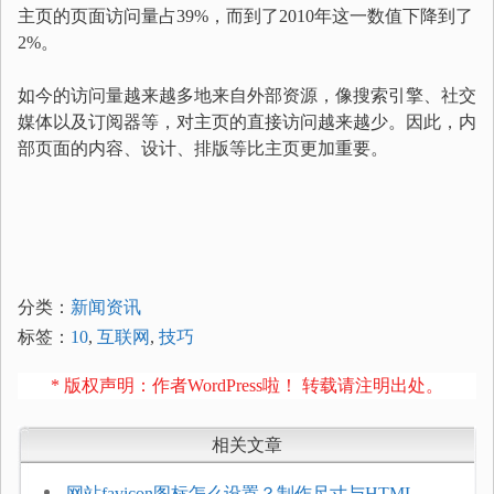
主页的页面访问量占39%，而到了2010年这一数值下降到了
2%。
如今的访问量越来越多地来自外部资源，像搜索引擎、社交
媒体以及订阅器等，对主页的直接访问越来越少。因此，内
部页面的内容、设计、排版等比主页更加重要。
分类：
新闻资讯
标签：
10
,
互联网
,
技巧
* 版权声明：作者WordPress啦！ 转载请注明出处。
相关文章
网站favicon图标怎么设置？制作尺寸与HTML添