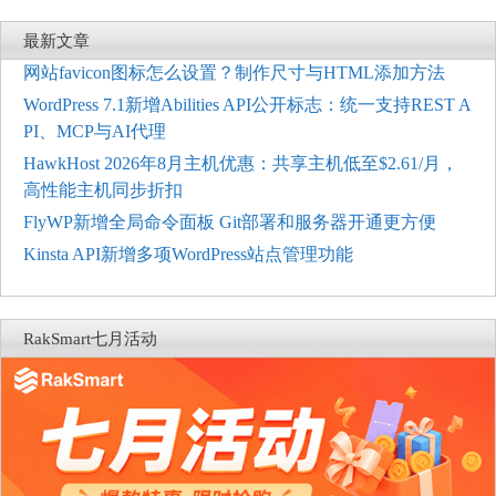
最新文章
网站favicon图标怎么设置？制作尺寸与HTML添加方法
WordPress 7.1新增Abilities API公开标志：统一支持REST A
PI、MCP与AI代理
HawkHost 2026年8月主机优惠：共享主机低至$2.61/月，
高性能主机同步折扣
FlyWP新增全局命令面板 Git部署和服务器开通更方便
Kinsta API新增多项WordPress站点管理功能
RakSmart七月活动