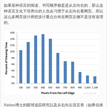
如果某种语言的阅读、书写顺序都是是从左向右的，那么这
种语言文化下培养出的人也会习惯于从左向右看网页。所以
这么多网页设计师把设计重点分布在网页左侧不是没有道理
的。
Nielsen博士的眼球追踪研究以及从右向左语言类（如希伯来