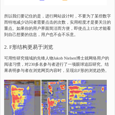
所以我们要记住的是，进行网站设计时，不要为了某些数字
而特地减少访问者需要点击的次数，实用程度才是要关注的
重点。如果你的用户界面简洁而方便，即使点上15次才能看
到自己想要的信息，用户也不会不乐意。
2. F形结构更易于浏览
可用性研究领域的先锋人物Jakob Nielsen博士就网络用户的
阅读习惯，对230多名参与者进行了一项眼球追踪研究。结
果表明参与者在浏览网页内容时，呈现出F形的浏览趋势。