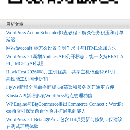
最新文章
WordPress Action Scheduler排查教程：解决任务积压和订单
延迟
网站favicon图标怎么设置？制作尺寸与HTML添加方法
WordPress 7.1新增Abilities API公开标志：统一支持REST A
PI、MCP与AI代理
HawkHost 2026年8月主机优惠：共享主机低至$2.61/月，
高性能主机同步折扣
FlyWP新增全局命令面板 Git部署和服务器开通更方便
Kinsta API新增多项WordPress站点管理功能
WP Engine与BigCommerce推出Commerce Connect：WordPr
ess商店可保留前台体验并扩展电商能力
WordPress 7.1 Beta 4发布：包含114项更新与修复，仅建议
在测试环境体验