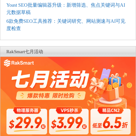
Yoast SEO批量编辑器升级：新增筛选、焦点关键词与AI
元数据草稿
6款免费SEO工具推荐：关键词研究、网站测速与AI可见
度检查
RakSmart七月活动