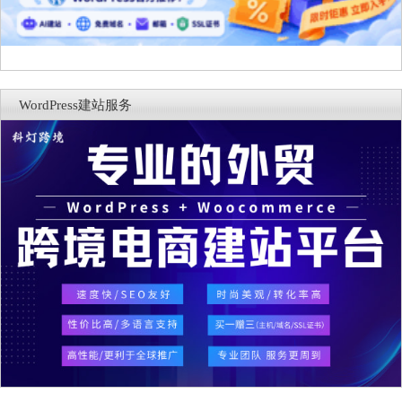
WordPress建站服务