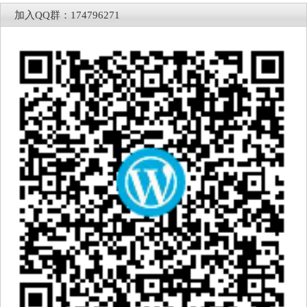
加入QQ群：174796271