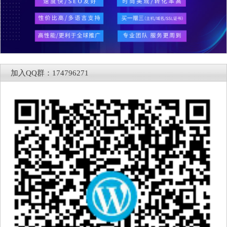
加入QQ群：174796271