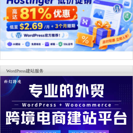
WordPress建站服务