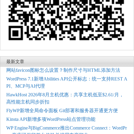
最新文章
网站favicon图标怎么设置？制作尺寸与HTML添加方法
WordPress 7.1新增Abilities API公开标志：统一支持REST A
PI、MCP与AI代理
HawkHost 2026年8月主机优惠：共享主机低至$2.61/月，
高性能主机同步折扣
FlyWP新增全局命令面板 Git部署和服务器开通更方便
Kinsta API新增多项WordPress站点管理功能
WP Engine与BigCommerce推出Commerce Connect：WordPr