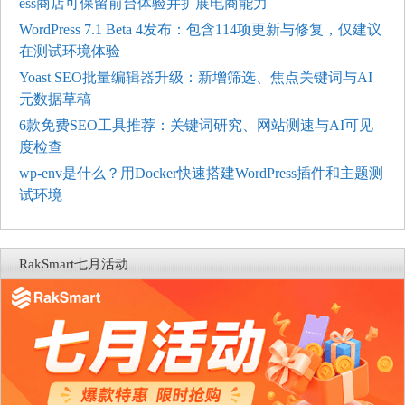
ess商店可保留前台体验并扩展电商能力
WordPress 7.1 Beta 4发布：包含114项更新与修复，仅建议
在测试环境体验
Yoast SEO批量编辑器升级：新增筛选、焦点关键词与AI
元数据草稿
6款免费SEO工具推荐：关键词研究、网站测速与AI可见
度检查
wp-env是什么？用Docker快速搭建WordPress插件和主题测
试环境
RakSmart七月活动