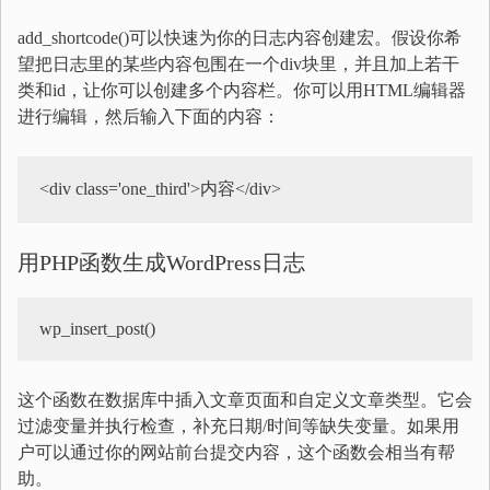
add_shortcode()可以快速为你的日志内容创建宏。假设你希
望把日志里的某些内容包围在一个div块里，并且加上若干
类和id，让你可以创建多个内容栏。你可以用HTML编辑器
进行编辑，然后输入下面的内容：
<div class='one_third'>内容</div>
用PHP函数生成WordPress日志
wp_insert_post()
这个函数在数据库中插入文章页面和自定义文章类型。它会
过滤变量并执行检查，补充日期/时间等缺失变量。如果用
户可以通过你的网站前台提交内容，这个函数会相当有帮
助。