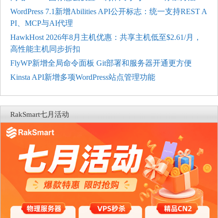
WordPress 7.1新增Abilities API公开标志：统一支持REST A
PI、MCP与AI代理
HawkHost 2026年8月主机优惠：共享主机低至$2.61/月，
高性能主机同步折扣
FlyWP新增全局命令面板 Git部署和服务器开通更方便
Kinsta API新增多项WordPress站点管理功能
RakSmart七月活动