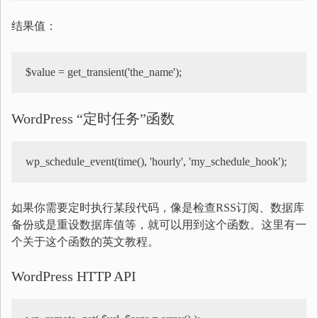
结果值：
$value = get_transient('the_name');
WordPress “定时任务”函数
wp_schedule_event(time(), 'hourly', 'my_schedule_hook');
如果你需要定时执行某段代码，像是检查RSS订阅、数据库
备份或是重设数据库值等，就可以用到这个函数。这里有一
个关于这个函数的英文教程。
WordPress HTTP API