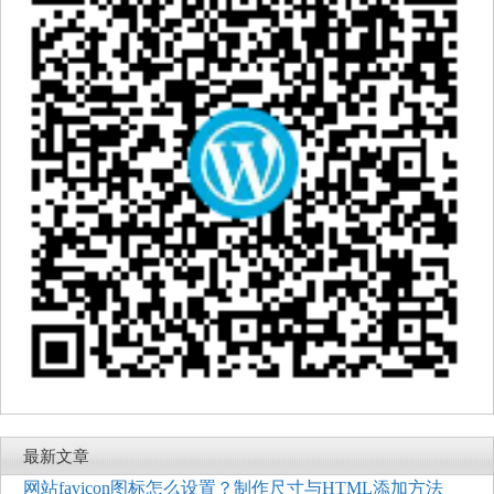
最新文章
网站favicon图标怎么设置？制作尺寸与HTML添加方法