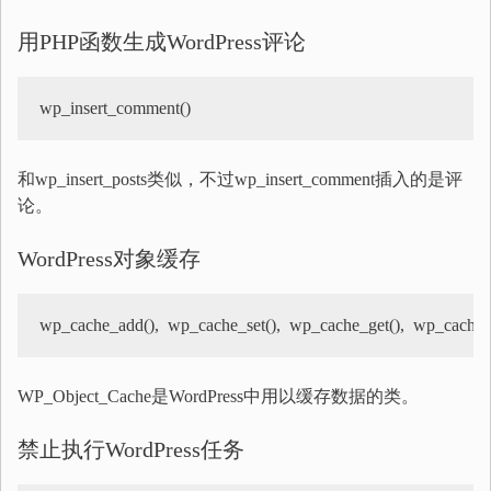
用PHP函数生成WordPress评论
wp_insert_comment()
和wp_insert_posts类似，不过wp_insert_comment插入的是评
论。
WordPress对象缓存
wp_cache_add(),  wp_cache_set(),  wp_cache_get(),  wp_cache_
WP_Object_Cache是WordPress中用以缓存数据的类。
禁止执行WordPress任务