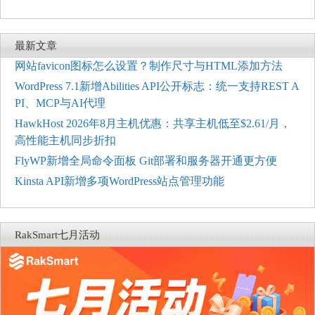
最新文章
网站favicon图标怎么设置？制作尺寸与HTML添加方法
WordPress 7.1新增Abilities API公开标志：统一支持REST A
PI、MCP与AI代理
HawkHost 2026年8月主机优惠：共享主机低至$2.61/月，
高性能主机同步折扣
FlyWP新增全局命令面板 Git部署和服务器开通更方便
Kinsta API新增多项WordPress站点管理功能
RakSmart七月活动