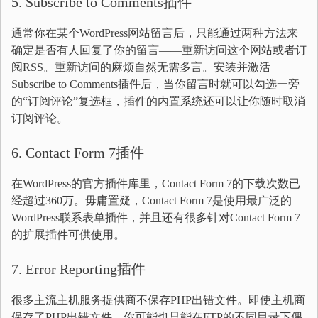
5. Subscribe to Comments插件
通常你在某个WordPress网站留言后，只能通过两种方法来
确定是否有人回复了你的留言——重新访问这个网站或者订
阅RSS。重新访问的麻烦自然无需多言。安装并激活
Subscribe to Comments插件后，当你留言时就可以勾选一旁
的“订阅评论”复选框，插件的内置系统还可以让你随时取消
订阅评论。
6. Contact Form 7插件
在WordPress的官方插件库里，Contact Form 7的下载次数已
经超过360万。毋庸置疑，Contact Form 7是使用最广泛的
WordPress联系表单插件，并且还有很多针对Contact Form 7
的扩展插件可供使用。
7. Error Reporting插件
很多主流主机服务提供商不保存PHP出错文件。即使主机商
保存了PHP出错文件，你可能也只能在FTP的不同目录下偶