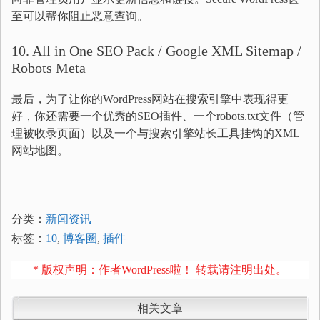
至可以帮你阻止恶意查询。
10. All in One SEO Pack / Google XML Sitemap /
Robots Meta
最后，为了让你的WordPress网站在搜索引擎中表现得更
好，你还需要一个优秀的SEO插件、一个robots.txt文件（管
理被收录页面）以及一个与搜索引擎站长工具挂钩的XML
网站地图。
分类：
新闻资讯
标签：
10
,
博客圈
,
插件
* 版权声明：作者WordPress啦！ 转载请注明出处。
相关文章