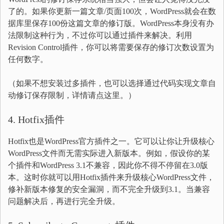
了的。如果你更新一篇文章/页面100次，WordPress就会在数
据库里保存100份这篇文章的修订版。WordPress本身没有办
法限制这种行为，不过你可以通过插件来解决。利用
Revision Control插件，你可以将需要保存的修订次数设置为
任何数字。
（如果不想安装过多插件，也可以选择通过代码实现文章自
动修订保存限制，详情请点这里。）
4. Hotfix插件
Hotfix也是WordPress官方插件之一。它可以让你让升级核心
WordPress文件而无需实际进入新版本。例如，假设你的某
个插件和WordPress 3.1不兼容，因此你不得不停留在3.0版
本。这时你就可以用Hotfix插件来升级核心WordPress文件，
修补新版本修复的安全漏洞，而不完全升级到3.1。当兼容
问题解决后，再进行完全升级。