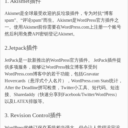
1. Akismet插件
Akismet是全球最受欢迎的反垃圾插件，专为对抗“博客
spam”、“评论spam”而生。Akismet是WordPress官方插件之
一。使用Akismet前你需要在WordPress.com上注册一个账号
然后利用免费API密钥登记Akismet。
2.Jetpack插件
JetPack是一款新推出的WordPress官方插件。 JetPack插件提
供多项服务，能够让WordPress独立博客享受到
WordPress.com博客中的若干功能，包括Gravatar
Hovercards（悬浮式个人名片），WordPress.com Stats统计，
After the Deadline拼写检查，Twitter小工具、短代码、短连
接、Sharedaddy（快速分享到Facebook/Twitter/WordPress）
以及LATEX排版等。
3. Revision Control插件
WordPress的修订保存系统相当强大，但会让人觉得没完没