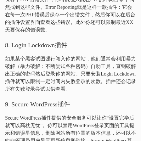
然找到这些文件。Error Reporting就是这样一款插件：它会
在每一次PHP错误后保存一个出错文件，然后你可以在后台
的插件设置界面查看这些错误。此外你还可以限制最近XX
天要保存的错误数。
8. Login Lockdown插件
如果某个黑客试图强行闯入你的网站，他们通常会利用暴力
破解（暴力破解：不断尝试各种密码）自动工具，直到破解
出正确的密码然后登录你的网站。只要安装Login Lockdown
插件就可以限制一定时间内失败登录的次数。插件还会记录
所有失败登录尝试以供查看。
9. Secure WordPress插件
Secure WordPress插件提供的安全服务可以让你“设置完毕后
就可以高枕无忧”。你可以禁用WordPress登录页面的工具提
示和错误星信息，删除网站所有位置的版本信息，还可以不
向非管理员用户显示更新信息和链接。Secure WordPress甚