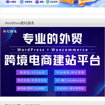
WordPress建站服务