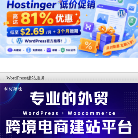
WordPress建站服务