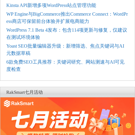
Kinsta API新增多项WordPress站点管理功能
WP Engine与BigCommerce推出Commerce Connect：WordPr
ess商店可保留前台体验并扩展电商能力
WordPress 7.1 Beta 4发布：包含114项更新与修复，仅建议
在测试环境体验
Yoast SEO批量编辑器升级：新增筛选、焦点关键词与AI
元数据草稿
6款免费SEO工具推荐：关键词研究、网站测速与AI可见
度检查
RakSmart七月活动