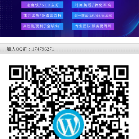
加入QQ群：174796271