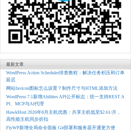
最新文章
WordPress Action Scheduler排查教程：解决任务积压和订单
延迟
网站favicon图标怎么设置？制作尺寸与HTML添加方法
WordPress 7.1新增Abilities API公开标志：统一支持REST A
PI、MCP与AI代理
HawkHost 2026年8月主机优惠：共享主机低至$2.61/月，
高性能主机同步折扣
FlyWP新增全局命令面板 Git部署和服务器开通更方便