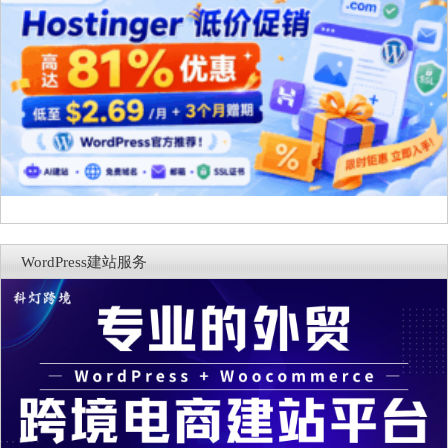
WordPress建站服务