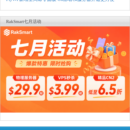
RakSmart七月活动