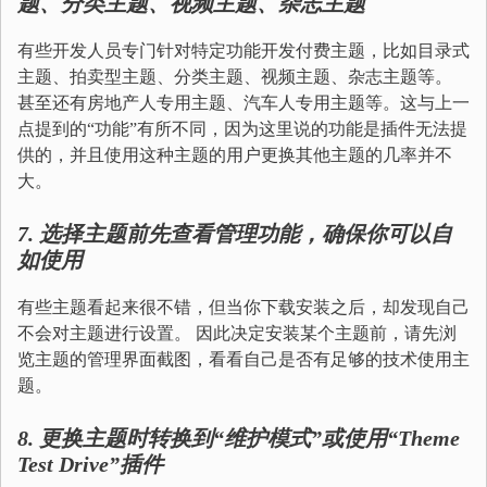
题、分类主题、视频主题、杂志主题
有些开发人员专门针对特定功能开发付费主题，比如目录式
主题、拍卖型主题、分类主题、视频主题、杂志主题等。
甚至还有房地产人专用主题、汽车人专用主题等。这与上一
点提到的“功能”有所不同，因为这里说的功能是插件无法提
供的，并且使用这种主题的用户更换其他主题的几率并不
大。
7.
选择主题前先查看管理功能，确保你可以自
如使用
有些主题看起来很不错，但当你下载安装之后，却发现自己
不会对主题进行设置。 因此决定安装某个主题前，请先浏
览主题的管理界面截图，看看自己是否有足够的技术使用主
题。
8.
更换主题时转换到“维护模式”或使用
“Theme
Test Drive”
插件