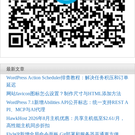
最新文章
WordPress Action Scheduler排查教程：解决任务积压和订单
延迟
网站favicon图标怎么设置？制作尺寸与HTML添加方法
WordPress 7.1新增Abilities API公开标志：统一支持REST A
PI、MCP与AI代理
HawkHost 2026年8月主机优惠：共享主机低至$2.61/月，
高性能主机同步折扣
FlyWP新增全局命令面板 Git部署和服务器开通更方便