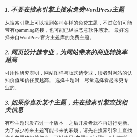
1.
不要在搜索引擎上搜索免费
WordPress
主题
从搜索引擎上可以搜到各种各样的免费主题，不过它们可能
带有spamming链接，也可能已经被恶意软件感染。 最好选
择来自WordPress官方主题库的免费主题。
2.
网页设计越专业，为网站带来的商业转换率
越高
可用性研究表明，网站图样与版式越专业，读者对网站的认
知价值和信任度越高。 选择主题时，尽量选择看起来更专
业的。
3.
如果你喜欢某个主题，先在搜索引擎查找相
关信息
有些主题只发布过一个版本，之后开发者就不再进行更新。
为了减少将来主题可能带来的麻烦，请先在搜索引擎上查找