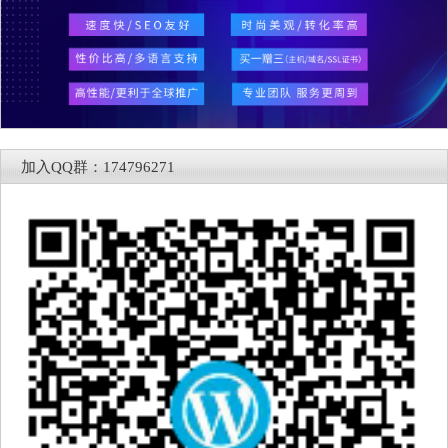
加入QQ群：174796271