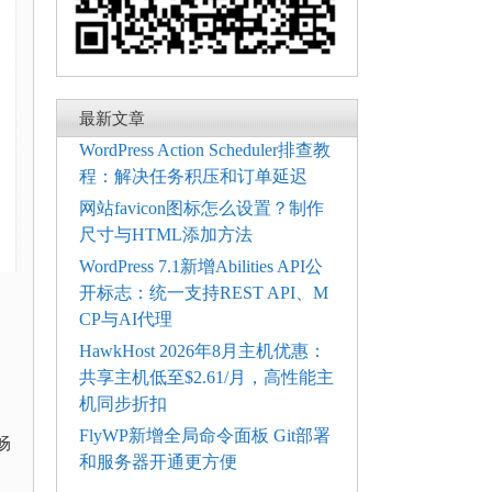
最新文章
WordPress Action Scheduler排查教
程：解决任务积压和订单延迟
网站favicon图标怎么设置？制作
尺寸与HTML添加方法
WordPress 7.1新增Abilities API公
开标志：统一支持REST API、M
CP与AI代理
HawkHost 2026年8月主机优惠：
共享主机低至$2.61/月，高性能主
机同步折扣
FlyWP新增全局命令面板 Git部署
畅
和服务器开通更方便