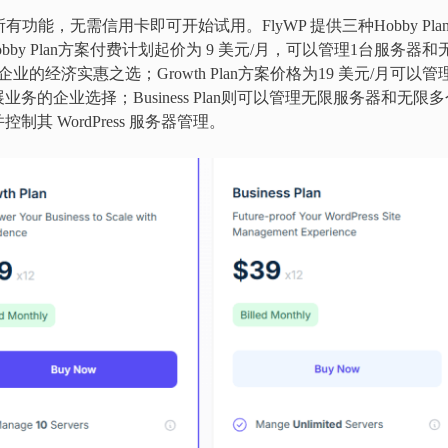
有功能，无需信用卡即可开始试用。FlyWP 提供三种Hobby Pla
案，其中Hobby Plan方案付费计划起价为 9 美元/月，可以管理1台服务器和
企业的经济实惠之选；Growth Plan方案价格为19 美元/月可以管
的企业选择；Business Plan则可以管理无限服务器和无限多
 WordPress 服务器管理。