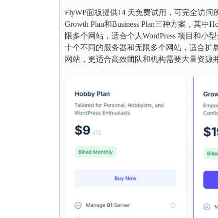
FlyWP面板提供14 天免费试用，可完全访问所
Growth Plan和Business Plan三种方
限多个网站，适合个人WordPress 项目和小型
十个不同的服务器和无限多个网站，适合扩展业务
网站，更适合高效团队和机构需要大量资源并控制其