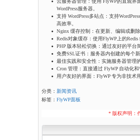
云服务器管理：使用 FlyWP的直观界面管理 Dig
WordPress服务器。
支持 WordPress多站点：支持Word
高效率。
Nginx 缓存控制：在更新、编辑或删
Redis对象缓存：使用FlyWP上的Redi
PHP 版本轻松切换：通过友好的平台
免费SSL证书：服务器内创建的每个新
最佳实践和安全性：实施服务器管理的最佳
Cron 管理：直接通过 FlyWP 自动化和管理
用户友好的界面：FlyWP 专为非技术
分类：
新闻资讯
标签：
FlyWP面板
* 版权声明：作