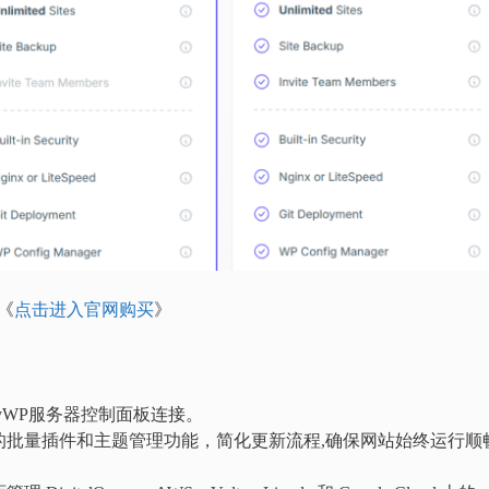
《
点击进入官网购买
》
FlyWP服务器控制面板连接。
P的批量插件和主题管理功能，简化更新流程,确保网站始终运行顺