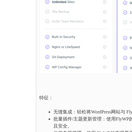
特征：
无缝集成：轻松将WordPress网站与 
批量插件/主题更新管理：使用FlyW
且安全。