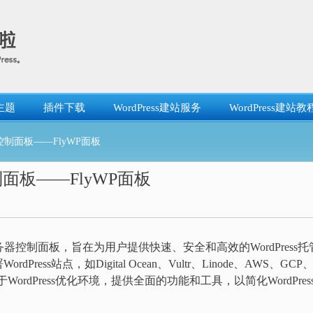
主题
插件下载
WordPress建站服务
WordPress建站教
器控制面板——FlyWP面板
制面板——FlyWP面板
器控制面板，旨在为用户提供快速、安全和高效的WordPress托
s站点，如Digital Ocean、Vultr、Linode、AWS、GCP
专注于WordPress优化环境，提供全面的功能和工具，以简化WordPres