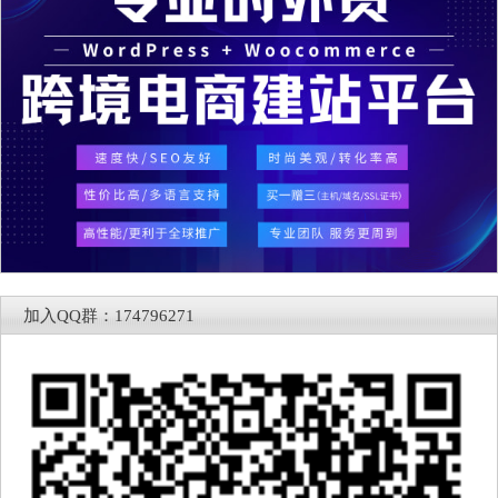
加入QQ群：174796271