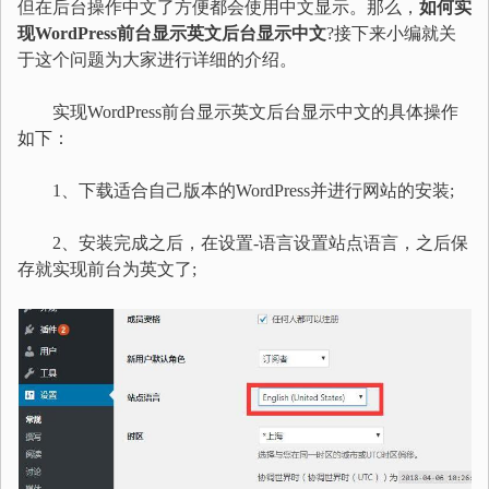
但在后台操作中文了方便都会使用中文显示。那么，
如何实
现WordPress前台显示英文后台显示中文
?接下来小编就关
于这个问题为大家进行详细的介绍。
实现WordPress前台显示英文后台显示中文的具体操作
如下：
1、下载适合自己版本的WordPress并进行网站的安装;
2、安装完成之后，在设置-语言设置站点语言，之后保
存就实现前台为英文了;