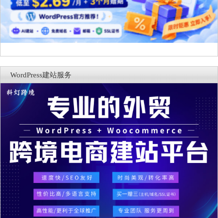
WordPress建站服务