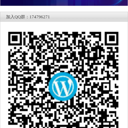
加入QQ群：174796271