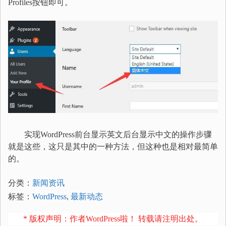
Profiles按钮即可。
实现WordPress前台显示英文后台显示中文的操作步骤
就是这些，这只是其中的一种方法，但这种也是相对最简单
的。
分类：
新闻资讯
标签：
WordPress
,
最新动态
* 版权声明：作者WordPress啦！ 转载请注明出处。