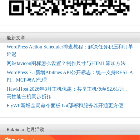
最新文章
WordPress Action Scheduler排查教程：解决任务积压和订单
延迟
网站favicon图标怎么设置？制作尺寸与HTML添加方法
WordPress 7.1新增Abilities API公开标志：统一支持REST A
PI、MCP与AI代理
HawkHost 2026年8月主机优惠：共享主机低至$2.61/月，
高性能主机同步折扣
FlyWP新增全局命令面板 Git部署和服务器开通更方便
RakSmart七月活动