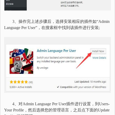
3、操作完上述步骤后，选择安装相应的插件如“Admin
Language Per User”，在搜索框中找到该插件进行安装;
4、对Admin Language Per User插件进行设置，到Users-
Your Profile，然后选择您的管理语言，之后点下面的Update