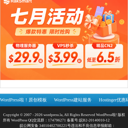
WordPress啦！原创模板
WordPress建站服务
Hostinger优惠
Copyright © 2007 - 2026 wordpress.la, All Rights Reserved WordPress啦! 版权
所有 WordPress QQ交流群：174796271 备案号:
皖B2-20140010-12
皖公网安备 34010402700221号
违法和不良信息举报邮箱：