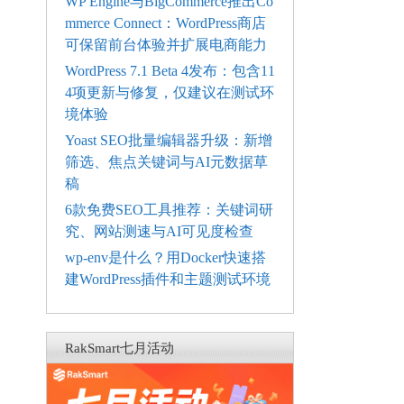
WP Engine与BigCommerce推出Co
mmerce Connect：WordPress商店
可保留前台体验并扩展电商能力
WordPress 7.1 Beta 4发布：包含11
4项更新与修复，仅建议在测试环
境体验
Yoast SEO批量编辑器升级：新增
筛选、焦点关键词与AI元数据草
稿
6款免费SEO工具推荐：关键词研
究、网站测速与AI可见度检查
wp-env是什么？用Docker快速搭
建WordPress插件和主题测试环境
RakSmart七月活动