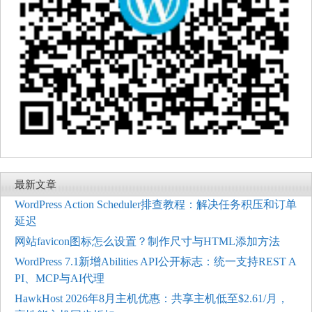
最新文章
WordPress Action Scheduler排查教程：解决任务积压和订单
延迟
网站favicon图标怎么设置？制作尺寸与HTML添加方法
WordPress 7.1新增Abilities API公开标志：统一支持REST A
PI、MCP与AI代理
HawkHost 2026年8月主机优惠：共享主机低至$2.61/月，