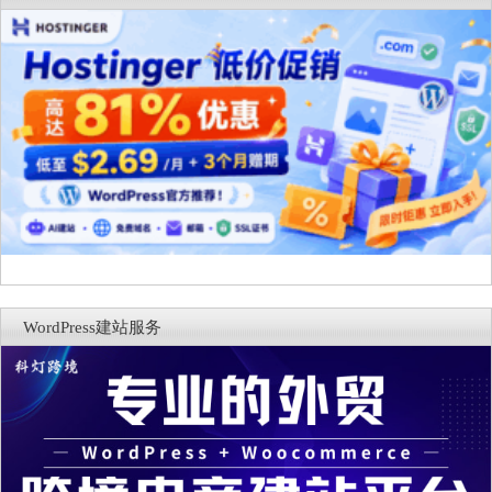
WordPress建站服务