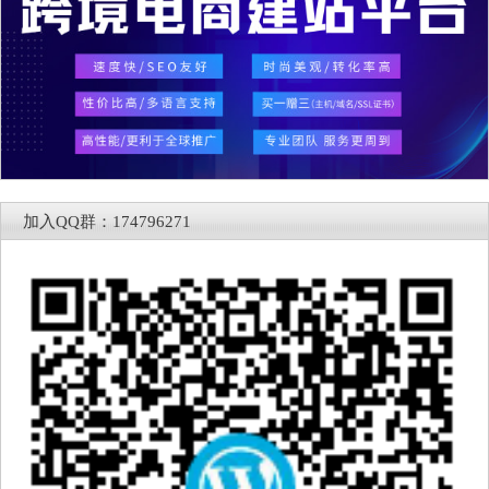
加入QQ群：174796271