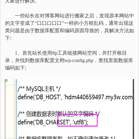
大家进行解决。
一些站长在对博客网站进行搬家之后，发现原本网站中
的文字变成了“口口口口口”一样的小方框乱码，通常出现这
类问题是由于数据库配置和编码原因导致的，其解决方法如
下:
1、首先站长使用ftp工具链接网站空间，并打开根目
录，并找到数据库配置文档wp-config.php，查找里面数据库
编码如下;