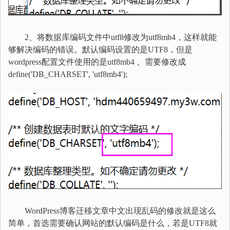
2、将数据库编码文件中utf8修改为utf8mb4，这样就能
够解决编码的错误。默认编码设置的是UTF8，但是
wordpress配置文件使用的是utf8mb4 。需要修改成
define('DB_CHARSET', 'utf8mb4');
WordPress博客迁移文章中文出现乱码的修改就是这么
简单，首选需要确认网站的默认编码是什么，若是UTF8就