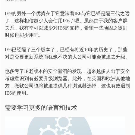
IE9的另外一个优势在于它意味着IE6与它已经是隔三代之远
了，这样相信越少人会使用IE6了吧。虽然由于我的客户群
关系，我有幸可以减少对IE6的支持，希望一些顽固之徒到
时候也能少用吧。
IE6已经隔了三个版本了，已经有将近10年的历史了，那些
对是否要更新系统而犹豫不决的大公司可能会被迫去升级。
也多亏了IE老版本的安全漏洞的发现，越来越多人出于安全
考虑意识到有必要升级浏览器。此外，在英国和欧洲其他地
方，微软公司也将被迫提供几种浏览器选择，这也有效遏制
IE6的使用。
需要学习更多的语言和技术