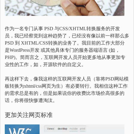
作为一名专门从事 PSD 与CSS/XHTML转换服务的开发
员，我已经察觉到这种趋势了，已经没有像以前一样那么多
PSD 到 XHTML/CSS转换的业务了。我目前的工作大部分
是WordPress开发 或其他具体专门的服务器端语言 (如，
PHP)。简而言之，互联网开发人员开始更多地从事更加专
业性的工作，如，开源软件的自定义。
再这样下去，像我这样的互联网开发人员（靠将PSD网站模
板转换为xhtml/css网页为生）有必要转行。我相信这种工作
的需求总是有的，但是如果说你的收费比市场价高很多的
话，你将很快惨遭淘汰。
更加关注网页标准