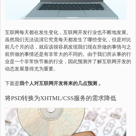
互联网每天都在发生变化，互联网开发行业也不断地发展。
虽然我们无法说清它究竟每天都发生了哪些变化，但是对比
前几个月的话，就应该很容易发现我们现在所做的事情与之
前所做的事情还是有非常大的不同的。由于我们所从事的行
业是一个非常快节奏的行业，因此预测并了解互联网开发的
动态发展显得尤为重要。
下面是
我个人对互联网开发将来的几点预测
。
将PSD转换为XHTML/CSS服务的需求降低