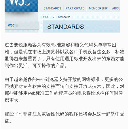
过去要说服顾客为有效/标准兼容和语义代码买单非常困
难，但是现在市场上浏览器以及各种手机设备这么多，标准
显得越来越重要了，只有使用通用标准开发出来的东西才能
制作出灵活、可互操作的产品。
由于越来越多的web浏览器支持开放的网络标准，更多的公
司抛弃对专有软件的支持而转向支持开放式技术，因此，对
那些能够用web标准工作的程序员的需求将比以往任何时候
都更大。
那些平时非常注意兼容性代码的程序员将会从这一趋势中受
益。