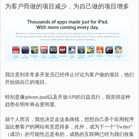
为客户而做的项目减少，为自己做的项目增多
我注意到非常多开发员已经停止讨论为客户做的项目，他们
开始搞自己的项目。
特别是像iphone,ipad以及开放API的日益流行，我觉得这种
趋势在明年将会更明显。
就个人而言，我也决定走这条路线，想想自己弄个应用程序
远比整客户的网站有意思得多，此外，成为下一个“Twitter”
（成功）的可能性总是有的，成熟的互联网已经为我们收集