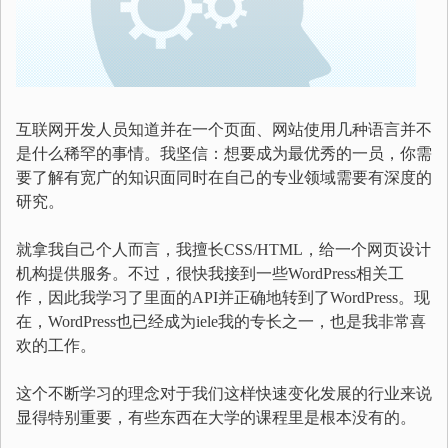
互联网开发人员知道并在一个页面、网站使用几种语言并不
是什么稀罕的事情。我坚信：想要成为最优秀的一员，你需
要了解有宽广的知识面同时在自己的专业领域需要有深度的
研究。
就拿我自己个人而言，我擅长CSS/HTML，给一个网页设计
机构提供服务。不过，很快我接到一些WordPress相关工
作，因此我学习了里面的API并正确地转到了WordPress。现
在，WordPress也已经成为iele我的专长之一，也是我非常喜
欢的工作。
这个不断学习的理念对于我们这样快速变化发展的行业来说
显得特别重要，有些东西在大学的课程里是根本没有的。