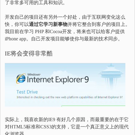
了非常多可用的工具和知识。
开发自己的项目还有另外一个好处，由于互联网变化这么
快，你可以
通过它学习新事物
并将它整合到客户的项目上。
我目前在学习 PHP 和Cocoa开发，将来也可以给客户提供
iPhone app。自己开发项目能够使你与最新的技术同步。
IE将会变得非常酷
实际上，我喜欢新的IE9 有好几个原因，而最重要的在于它
对HTML5标准和CSS3的支持，它是一个真正意义上的现代
化浏览器。