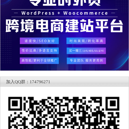
加入QQ群：174796271