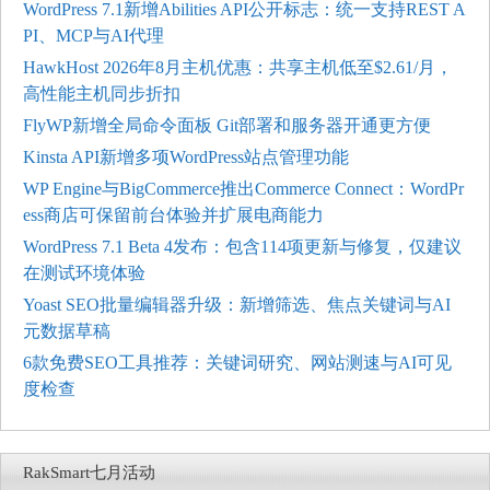
WordPress 7.1新增Abilities API公开标志：统一支持REST A
PI、MCP与AI代理
HawkHost 2026年8月主机优惠：共享主机低至$2.61/月，
高性能主机同步折扣
FlyWP新增全局命令面板 Git部署和服务器开通更方便
Kinsta API新增多项WordPress站点管理功能
WP Engine与BigCommerce推出Commerce Connect：WordPr
ess商店可保留前台体验并扩展电商能力
WordPress 7.1 Beta 4发布：包含114项更新与修复，仅建议
在测试环境体验
Yoast SEO批量编辑器升级：新增筛选、焦点关键词与AI
元数据草稿
6款免费SEO工具推荐：关键词研究、网站测速与AI可见
度检查
RakSmart七月活动