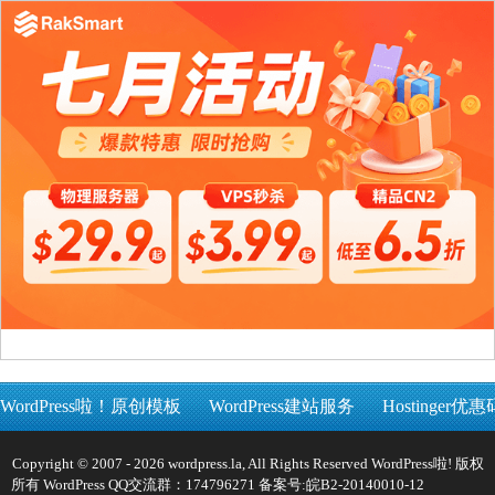
WordPress啦！原创模板
WordPress建站服务
Hostinger优惠
Copyright © 2007 - 2026 wordpress.la, All Rights Reserved WordPress啦! 版权
所有 WordPress QQ交流群：174796271 备案号:
皖B2-20140010-12