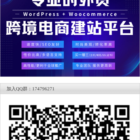
加入QQ群：174796271