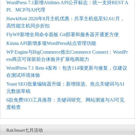
WordPress 7.1新增Abilities API公开标志：统一支持REST A
PI、MCP与AI代理
HawkHost 2026年8月主机优惠：共享主机低至$2.61/月，
高性能主机同步折扣
FlyWP新增全局命令面板 Git部署和服务器开通更方便
Kinsta API新增多项WordPress站点管理功能
WP Engine与BigCommerce推出Commerce Connect：WordPr
ess商店可保留前台体验并扩展电商能力
WordPress 7.1 Beta 4发布：包含114项更新与修复，仅建议
在测试环境体验
Yoast SEO批量编辑器升级：新增筛选、焦点关键词与AI
元数据草稿
6款免费SEO工具推荐：关键词研究、网站测速与AI可见
度检查
RakSmart七月活动