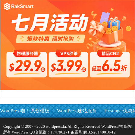
WordPress啦！原创模板
WordPress建站服务
Hostinger优惠
Copyright © 2007 - 2026 wordpress.la, All Rights Reserved WordPress啦! 版权
所有 WordPress QQ交流群：174796271 备案号:
皖B2-20140010-12