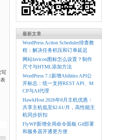
最新文章
WordPress Action Scheduler排查教
程：解决任务积压和订单延迟
网站favicon图标怎么设置？制作
尺寸与HTML添加方法
读写
WordPress 7.1新增Abilities API公
发表
开标志：统一支持REST API、M
CP与AI代理
HawkHost 2026年8月主机优惠：
共享主机低至$2.61/月，高性能主
机同步折扣
FlyWP新增全局命令面板 Git部署
和服务器开通更方便