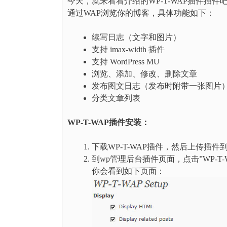
今天，就来看看介绍的WP-T-WAP插件插件吧
通过WAP浏览你的博客，具体功能如下：
续写日志（文字和图片）
支持 imax-width 插件
支持 WordPress MU
浏览、添加、修改、删除文章
发布图文日志（发布时附带一张图片
分类文章列表
WP-T-WAP插件安装：
下载WP-T-WAP插件，然后上传插件到/wp-
到wp管理后台插件页面，点击”WP-T-WA
你会看到如下页面：