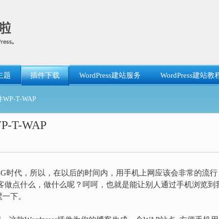
主题
插件下载
WordPress建站服务
WordPress建站教
WP-T-WAP
-T-WAP
3G时代，所以，在以后的时间内，用手机上网应该会非常的流行
博客做点什么，做什么呢？呵呵，也就是能让别人通过手机浏览到
髦一下。