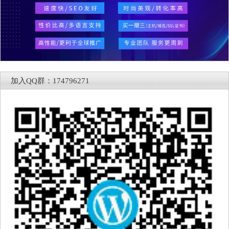
加入QQ群：174796271