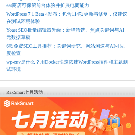
ess商店可保留前台体验并扩展电商能力
WordPress 7.1 Beta 4发布：包含114项更新与修复，仅建议
在测试环境体验
Yoast SEO批量编辑器升级：新增筛选、焦点关键词与AI
元数据草稿
6款免费SEO工具推荐：关键词研究、网站测速与AI可见
度检查
wp-env是什么？用Docker快速搭建WordPress插件和主题测
试环境
RakSmart七月活动