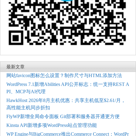
最新文章
网站favicon图标怎么设置？制作尺寸与HTML添加方法
WordPress 7.1新增Abilities API公开标志：统一支持REST A
PI、MCP与AI代理
HawkHost 2026年8月主机优惠：共享主机低至$2.61/月，
高性能主机同步折扣
FlyWP新增全局命令面板 Git部署和服务器开通更方便
Kinsta API新增多项WordPress站点管理功能
WP Engine与BigCommerce推出Commerce Connect：WordPr