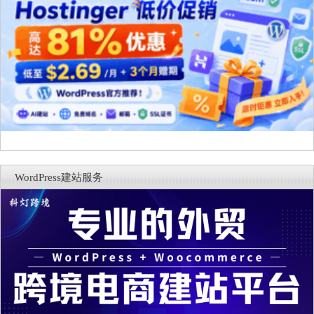
WordPress建站服务