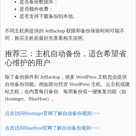
是否备份数据库；
是否额外收费；
是否支持下载备份到本地。
不同主机商提供的 JetBackup 权限和备份保留时间可能不
同，购买主机前最好先查看相关说明。
推荐三：主机自动备份，适合希望省
心维护的用户
除了备份插件和 JetBackup，很多 WordPress 主机也会提供
自动备份功能。例如部分托管 WordPress 主机、云主机或建
站主机，会内置每日备份、每周备份或一键恢复功能（如
Hostinger、BlueHost）。
点击访问Hostinger官网了解自动备份规则>>>
点击访问BlueHost官网了解自动备份规则>>>