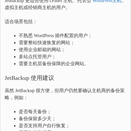
JetBackup 更适合使用 cPanel 主机、托管型
WordPress主机
、
虚拟主机或经销商主机的用户。
适合场景包括：
不熟悉 WordPress 插件配置的用户；
需要整站快速恢复的网站；
使用企业邮箱的网站；
多站点托管用户；
需要主机层备份保障的企业网站。
JetBackup 使用建议
虽然 JetBackup 很方便，但用户仍然要确认主机商的备份策
略，例如：
是否每天备份；
备份保留多少天；
是否支持用户自行恢复；