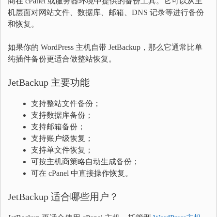
商在 cPanel 或服务器环境中提供的备份工具。它可以从主
机层面对网站文件、数据库、邮箱、DNS 记录等进行备份
和恢复。
如果你的 WordPress 主机自带 JetBackup，那么它通常比单
纯插件备份更适合做整站恢复。
JetBackup 主要功能
支持整站文件备份；
支持数据库备份；
支持邮箱备份；
支持账户级恢复；
支持单文件恢复；
可按主机商策略自动生成备份；
可在 cPanel 中直接操作恢复。
JetBackup 适合哪些用户？