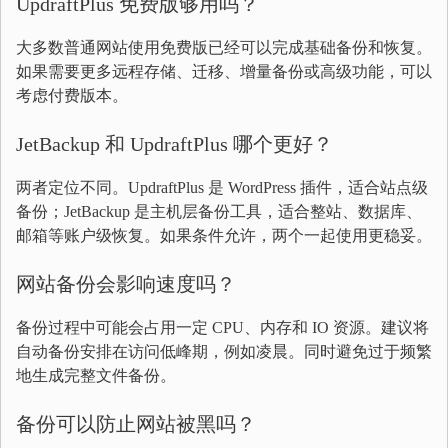
UpdraftPlus 免费版够用吗？
大多数普通网站使用免费版已经可以完成基础备份和恢复。
如果需要更多远程存储、迁移、增量备份或高级功能，可以
考虑付费版本。
JetBackup 和 UpdraftPlus 哪个更好？
两者定位不同。UpdraftPlus 是 WordPress 插件，适合站点级
备份；JetBackup 是主机层备份工具，适合整站、数据库、
邮箱等账户级恢复。如果条件允许，两个一起使用更稳妥。
网站备份会影响速度吗？
备份过程中可能会占用一定 CPU、内存和 IO 资源。建议将
自动备份安排在访问低峰期，例如凌晨。同时避免过于频繁
地生成完整文件备份。
备份可以防止网站被黑吗？