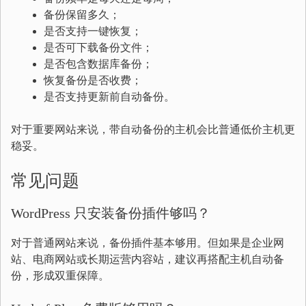
备份保留多久；
是否支持一键恢复；
是否可下载备份文件；
是否包含数据库备份；
恢复备份是否收费；
是否支持更新前自动备份。
对于重要网站来说，带自动备份的主机会比普通低价主机更
稳妥。
常见问题
WordPress 只安装备份插件够吗？
对于普通网站来说，备份插件基本够用。但如果是企业网
站、电商网站或长期运营内容站，建议再搭配主机自动备
份，形成双重保障。