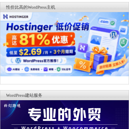
One SEO对比分析
性价比高的WordPress主机
WordPress建站服务