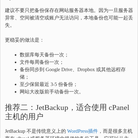
建议不要只把备份保存在网站服务器本地。因为一旦服务器
异常、空间被清空或账户无法访问，本地备份也可能一起丢
失。
更稳妥的做法是：
数据库每天备份一次；
文件每周备份一次；
备份同步到 Google Drive、Dropbox 或其他远程存
储；
至少保留最近 3-5 份备份；
网站大改版前手动备份一次。
推荐二：JetBackup，适合使用 cPanel
主机的用户
JetBackup 不是传统意义上的
WordPress插件
，而是很多主机