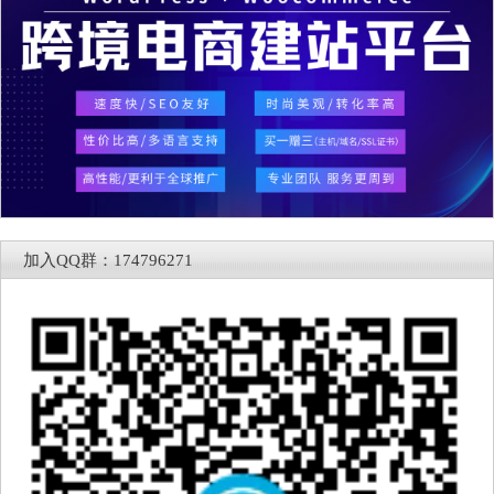
加入QQ群：174796271