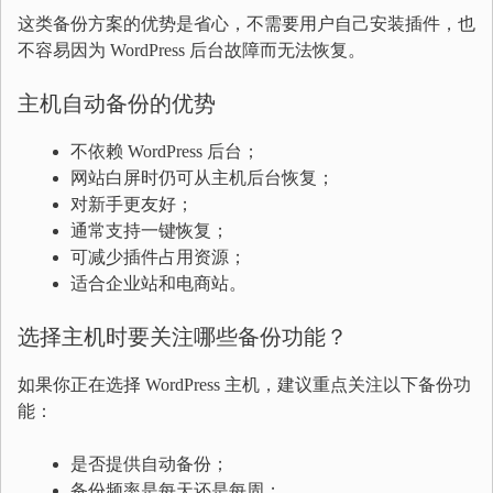
这类备份方案的优势是省心，不需要用户自己安装插件，也
不容易因为 WordPress 后台故障而无法恢复。
主机自动备份的优势
不依赖 WordPress 后台；
网站白屏时仍可从主机后台恢复；
对新手更友好；
通常支持一键恢复；
可减少插件占用资源；
适合企业站和电商站。
选择主机时要关注哪些备份功能？
如果你正在选择 WordPress 主机，建议重点关注以下备份功
能：
是否提供自动备份；
备份频率是每天还是每周；