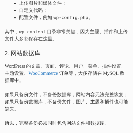
上传图片和媒体文件；
自定义代码；
配置文件，例如
wp-config.php
。
其中，
wp-content
目录非常关键，因为主题、插件和上传
文件大多都保存在这里。
2. 网站数据库
WordPress 的文章、页面、评论、用户、菜单、插件设置、
主题设置、
WooCommerce
订单等，大多存储在 MySQL 数
据库中。
如果只备份文件，不备份数据库，网站内容无法完整恢复；
如果只备份数据库，不备份文件，图片、主题和插件也可能
缺失。
所以，完整备份必须同时包含网站文件和数据库。