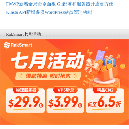
FlyWP新增全局命令面板 Git部署和服务器开通更方便
Kinsta API新增多项WordPress站点管理功能
RakSmart七月活动