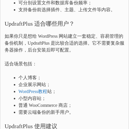
可分别设置文件和数据库备份频率；
支持备份前选择插件、主题、上传文件等内容。
UpdraftPlus 适合哪些用户？
如果你只是想给 WordPress 网站建立一套稳定、容易管理的
备份机制，UpdraftPlus 是比较合适的选择。它不需要复杂服
务器操作，后台安装后即可配置。
适合场景包括：
个人博客；
企业展示网站；
WordPress教程
站；
小型内容站；
普通 WooCommerce 商店；
需要云端备份的新手用户。
UpdraftPlus 使用建议