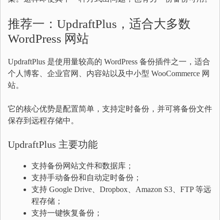
推荐一：UpdraftPlus，适合大多数
WordPress 网站
UpdraftPlus 是使用量较高的 WordPress 备份插件之一，适合
个人博客、企业官网、内容站以及中小型 WooCommerce 网
站。
它的核心优势是配置简单，支持定时备份，并可将备份文件
保存到远程存储中。
UpdraftPlus 主要功能
支持备份网站文件和数据库；
支持手动备份和自动定时备份；
支持 Google Drive、Dropbox、Amazon S3、FTP 等远
程存储；
支持一键恢复备份；