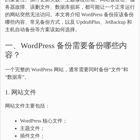
务器故障、误删文件、数据库损坏，都可能让一个正常运行
的网站突然无法访问。本文将介绍 WordPress 备份应该备份
哪些内容、常见备份方式，以及 UpdraftPlus、JetBackup 和
主机自动备份等方案该如何选择。
一、WordPress 备份需要备份哪些内
容？
一个完整的 WordPress 网站，通常需要同时备份“文件”和
“数据库”。
1. 网站文件
网站文件主要包括：
WordPress 核心文件；
主题文件；
插件文件；