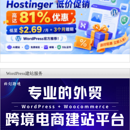
WordPress建站服务