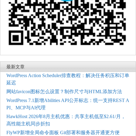
最新文章
WordPress Action Scheduler排查教程：解决任务积压和订单
延迟
网站favicon图标怎么设置？制作尺寸与HTML添加方法
WordPress 7.1新增Abilities API公开标志：统一支持REST A
PI、MCP与AI代理
HawkHost 2026年8月主机优惠：共享主机低至$2.61/月，
高性能主机同步折扣
FlyWP新增全局命令面板 Git部署和服务器开通更方便