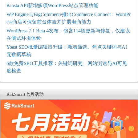
Kinsta API新增多项WordPress站点管理功能
WP Engine与BigCommerce推出Commerce Connect：WordPr
ess商店可保留前台体验并扩展电商能力
WordPress 7.1 Beta 4发布：包含114项更新与修复，仅建议
在测试环境体验
Yoast SEO批量编辑器升级：新增筛选、焦点关键词与AI
元数据草稿
6款免费SEO工具推荐：关键词研究、网站测速与AI可见
度检查
RakSmart七月活动