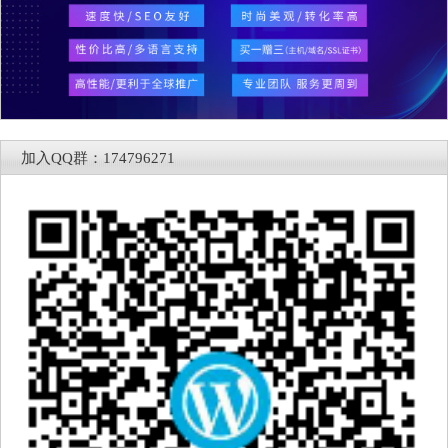
加入QQ群：174796271