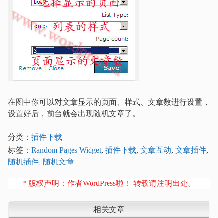
在图中你可以对文章显示的页面、样式、文章数进行设置，
设置好后，前台就会出现随机文章了。
分类：
插件下载
标签：
Random Pages Widget
,
插件下载
,
文章互动
,
文章插件
,
随机插件
,
随机文章
* 版权声明：作者WordPress啦！ 转载请注明出处。
相关文章