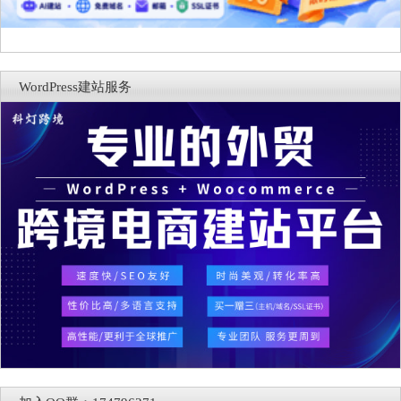
WordPress建站服务