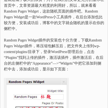
首页中，文章资源最大程度的利用好，所以，就来看看
Random Pages Widget，这款随机页面的插件吧。Random
Pages Widget是一款WordPress小工具插件，在后台添加也比
较方便，安装成功后，博客中的文字就会随机的显示在你的
侧栏中。
Random Pages Widget插件的安装也十分方便，下载Random
Pages Widget插件，将压缩包解压后，把文件夹上传到wp-
content/plugins/目录下，登录WordPress管理后台，点击
“Plugins”找到上传的插件，激活该插件，插件激活后，在后
台的左侧栏中的“Appearance”—>“Widgets”中把它添加到侧
栏中去，添加成功后，显示如下页面：