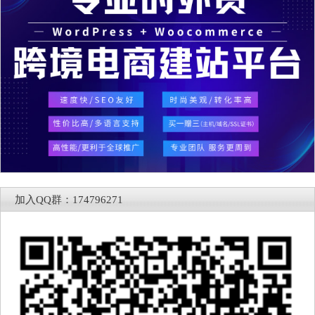
加入QQ群：174796271