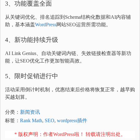
3、功能覆盖全面
从关键词优化、排名追踪到Schema结构化数据和AI内容辅
助，基本涵盖
WordPress
网站SEO运营所需功能。
4、新功能持续升级
AI Link Genius、自动关键词内链、失效链接检查器等新功
能，让SEO优化工作更加智能高效。
5、限时促销进行中
活动采用倒计时机制，优惠结束后价格将恢复正常，越早购
买越划算。
分类：
新闻资讯
标签：
Rank Math
,
SEO
,
wordpress插件
* 版权声明：作者WordPress啦！ 转载请注明出处。