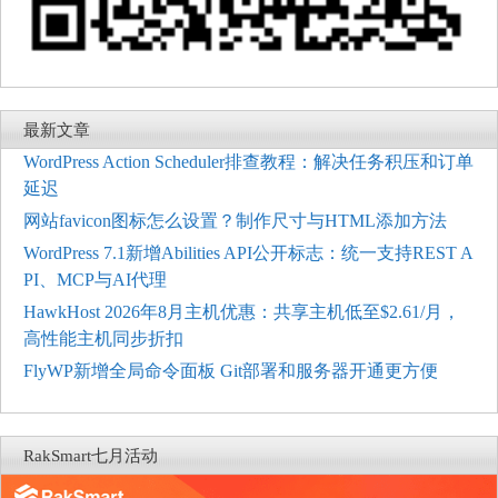
最新文章
WordPress Action Scheduler排查教程：解决任务积压和订单
延迟
网站favicon图标怎么设置？制作尺寸与HTML添加方法
WordPress 7.1新增Abilities API公开标志：统一支持REST A
PI、MCP与AI代理
HawkHost 2026年8月主机优惠：共享主机低至$2.61/月，
高性能主机同步折扣
FlyWP新增全局命令面板 Git部署和服务器开通更方便
RakSmart七月活动