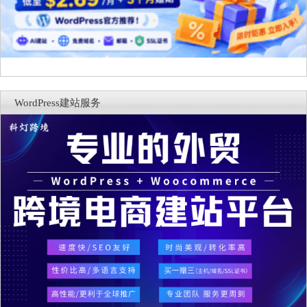
WordPress建站服务