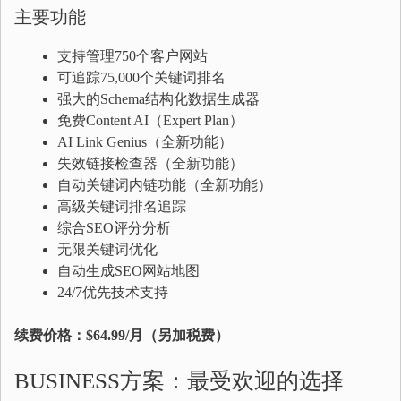
主要功能
支持管理750个客户网站
可追踪75,000个关键词排名
强大的Schema结构化数据生成器
免费Content AI（Expert Plan）
AI Link Genius（全新功能）
失效链接检查器（全新功能）
自动关键词内链功能（全新功能）
高级关键词排名追踪
综合SEO评分分析
无限关键词优化
自动生成SEO网站地图
24/7优先技术支持
续费价格：$64.99/月（另加税费）
BUSINESS方案：最受欢迎的选择