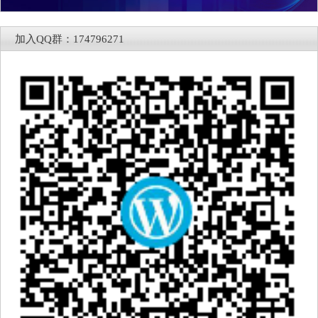
加入QQ群：174796271