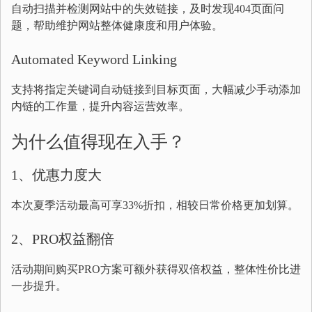
自动扫描并检测网站中的失效链接，及时发现404页面问
题，帮助维护网站整体健康度和用户体验。
Automated Keyword Linking
支持将指定关键词自动链接到目标页面，大幅减少手动添加
内链的工作量，提升内容运营效率。
为什么值得现在入手？
1、优惠力度大
本次夏季活动最高可享33%折扣，相较日常价格更加划算。
2、PRO权益翻倍
活动期间购买PRO方案可额外获得双倍权益，整体性价比进
一步提升。