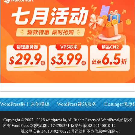
WordPress啦！原创模板
WordPress建站服务
Hostinger优惠
Copyright © 2007 - 2026 wordpress.la, All Rights Reserved WordPress啦! 版权
所有 WordPress QQ交流群：174796271 备案号:
皖B2-20140010-12
皖公网安备 34010402700221号
违法和不良信息举报邮箱：