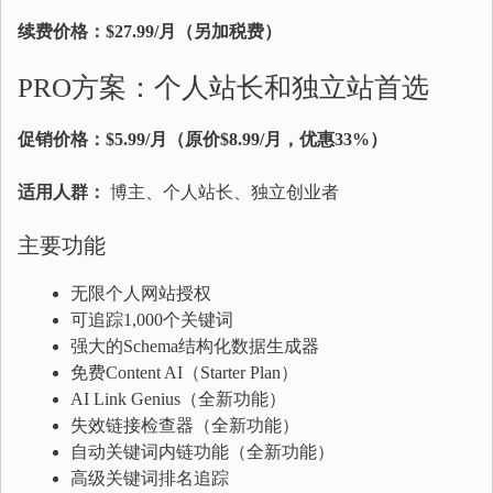
续费价格：$27.99/月（另加税费）
PRO方案：个人站长和独立站首选
促销价格：$5.99/月（原价$8.99/月，优惠33%）
适用人群：
博主、个人站长、独立创业者
主要功能
无限个人网站授权
可追踪1,000个关键词
强大的Schema结构化数据生成器
免费Content AI（Starter Plan）
AI Link Genius（全新功能）
失效链接检查器（全新功能）
自动关键词内链功能（全新功能）
高级关键词排名追踪