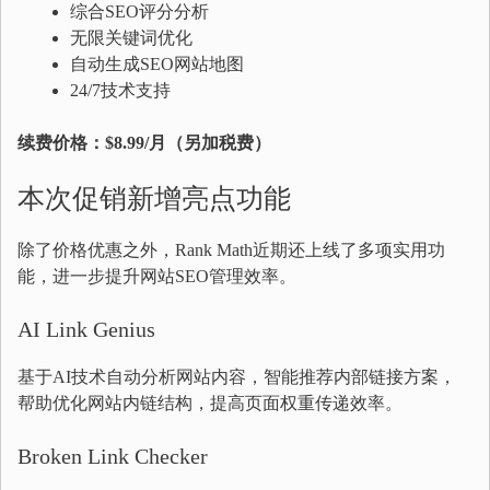
综合SEO评分分析
无限关键词优化
自动生成SEO网站地图
24/7技术支持
续费价格：$8.99/月（另加税费）
本次促销新增亮点功能
除了价格优惠之外，Rank Math近期还上线了多项实用功
能，进一步提升网站SEO管理效率。
AI Link Genius
基于AI技术自动分析网站内容，智能推荐内部链接方案，
帮助优化网站内链结构，提高页面权重传递效率。
Broken Link Checker