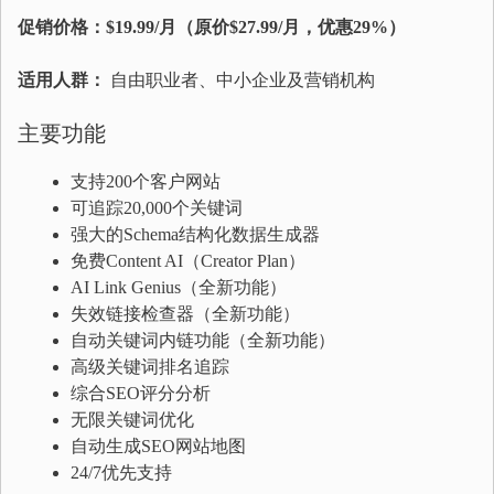
促销价格：$19.99/月（原价$27.99/月，优惠29%）
适用人群：
自由职业者、中小企业及营销机构
主要功能
支持200个客户网站
可追踪20,000个关键词
强大的Schema结构化数据生成器
免费Content AI（Creator Plan）
AI Link Genius（全新功能）
失效链接检查器（全新功能）
自动关键词内链功能（全新功能）
高级关键词排名追踪
综合SEO评分分析
无限关键词优化
自动生成SEO网站地图
24/7优先支持