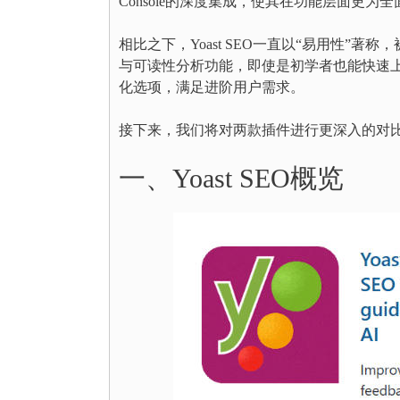
Console的深度集成，使其在功能层面更
相比之下，Yoast SEO一直以“易用性”
与可读性分析功能，即使是初学者也能快速上手。
化选项，满足进阶用户需求。
接下来，我们将对两款插件进行更深入的对
一、Yoast SEO概览