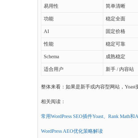
易用性
简单清晰
功能
稳定全面
AI
固定价格
性能
稳定可靠
Schema
成熟稳定
适合用户
新手 / 内容站
整体来看：如果是新手或内容型网站，Yoast
相关阅读：
常用WordPress SEO插件Yoast、Rank Math和
WordPress AEO优化策略解读