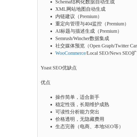
Schema结构化数据自动生成
XML网站地图自动生成
内链建议（Premium）
重定向管理与404监控（Premium）
AI标题与描述生成（Premium）
Semrush/Wincher数据集成
社交媒体预览（Open Graph/Twitter Ca
WooCommerce
/Local SEO/News S
Yoast SEO优缺点
优点
操作简单，适合新手
稳定性强，长期维护成熟
可读性分析能力突出
价格透明，无隐藏费用
生态完善（电商、本地SEO等）