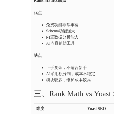
Rank Math优缺点
优点
免费功能非常丰富
Schema功能强大
内置数据分析能力
AI内容辅助工具
缺点
上手复杂，不适合新手
AI采用积分制，成本不稳定
模块较多，维护成本较高
三、Rank Math vs Yoa
维度
Yoast SEO