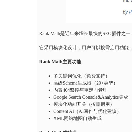
Rank Math是近年来增长最快的SEO插
它采用模块化设计，用户可以按需启用功能
Rank Math主要功能
多关键词优化（免费支持）
高级Schema生成器（20+类型）
内置404监控与重定向管理
Google Search Console&Analytics集成
模块化功能开关（按需启用）
Content AI（AI写作与优化建议）
XML网站地图自动生成