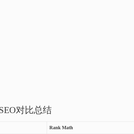
st SEO对比总结
Rank Math