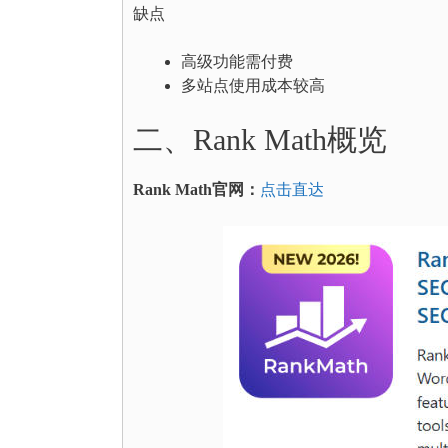
缺点
高级功能需付费
多站点使用成本较高
二、Rank Math概览
Rank Math官网：
点击直达