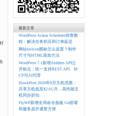
最新文章
WordPress Action Scheduler排查教
程：解决任务积压和订单延迟
好
网站favicon图标怎么设置？制作
尺寸与HTML添加方法
虫
WordPress 7.1新增Abilities API公
开标志：统一支持REST API、M
CP与AI代理
HawkHost 2026年8月主机优惠：
共享主机低至$2.61/月，高性能主
机同步折扣
FlyWP新增全局命令面板 Git部署
和服务器开通更方便