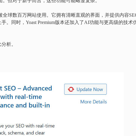
为全面。但对于新手而言，这些功能可能略显复杂。
著称，被全球数百万网站使用。它拥有清晰直观的界面，并提供内容SE
同时，Yoast Premium版本还加入了AI功能与更高级的技术
比分析。