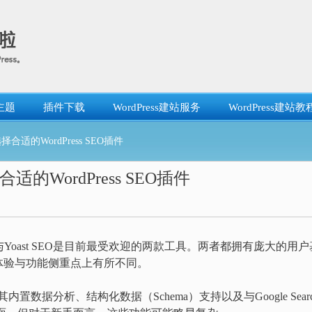
主题
插件下载
WordPress建站服务
WordPress建站教
何选择合适的WordPress SEO插件
选择合适的WordPress SEO插件
与Yoast SEO是目前最受欢迎的两款工具。两者都拥有庞大的用户
体验与功能侧重点上有所不同。
内置数据分析、结构化数据（Schema）支持以及与Google Searc