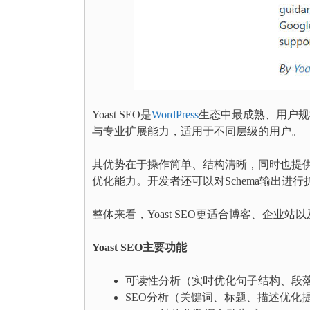
Yoast SEO是
WordPress
生态中最成熟、用户规
与专业扩展能力，适用于不同层级的用户。
其优势在于操作简单、结构清晰，同时也提供一
优化能力。开发者还可以对Schema输出进
整体来看，Yoast SEO更适合博客、企业站
Yoast SEO主要功能
可读性分析（实时优化句子结构、段
SEO分析（关键词、标题、描述优化