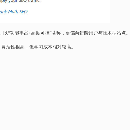
件之一，以“功能丰富+高度可控”著称，更偏向进阶用户与技术型站点
，灵活性很高，但学习成本相对较高。