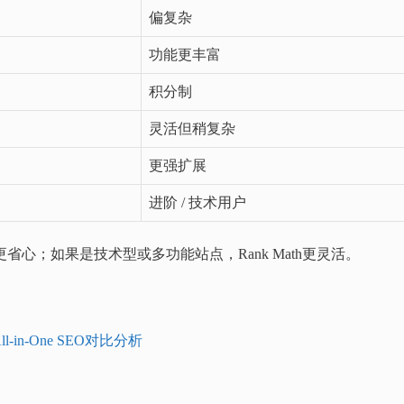
偏复杂
功能更丰富
积分制
灵活但稍复杂
更强扩展
进阶 / 技术用户
更省心；如果是技术型或多功能站点，Rank Math更灵活。
All-in-One SEO对比分析