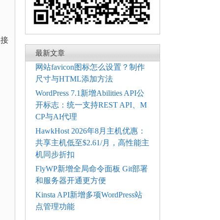
链接
最新文章
网站favicon图标怎么设置？制作
尺寸与HTML添加方法
WordPress 7.1新增Abilities API公
开标志：统一支持REST API、M
CP与AI代理
HawkHost 2026年8月主机优惠：
共享主机低至$2.61/月，高性能主
机同步折扣
FlyWP新增全局命令面板 Git部署
和服务器开通更方便
Kinsta API新增多项WordPress站
点管理功能