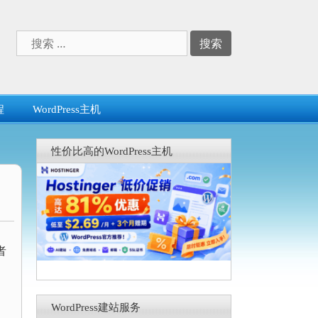
搜
索：
程
WordPress主机
性价比高的WordPress主机
者
WordPress建站服务