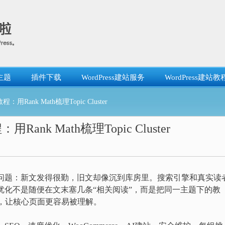
主题
插件下载
WordPress建站服务
WordPress建站教
用Rank Math梳理Topic Cluster
ank Math梳理Topic Cluster
问题：新文发得很勤，旧文却像沉到库房里。搜索引擎和真实读
内链优化不是随便在文末塞几条“相关阅读”，而是把同一主题下的教
ter，让核心页面更容易被理解。