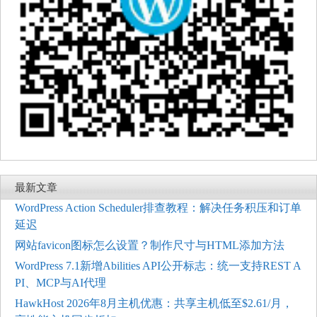
最新文章
WordPress Action Scheduler排查教程：解决任务积压和订单
延迟
网站favicon图标怎么设置？制作尺寸与HTML添加方法
WordPress 7.1新增Abilities API公开标志：统一支持REST A
PI、MCP与AI代理
HawkHost 2026年8月主机优惠：共享主机低至$2.61/月，