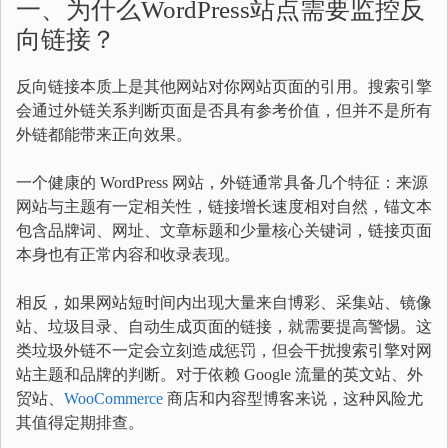
一、为什么WordPress站点需要监控反
向链接？
反向链接本质上是其他网站对你网站页面的引用。搜索引擎
会通过外链关系判断页面是否具有参考价值，但并不是所有
外链都能带来正向效果。
一个健康的 WordPress 网站，外链通常具备几个特征：来源
网站与主题有一定相关性，链接增长速度相对自然，锚文本
包含品牌词、网址、文章标题和少量核心关键词，链接页面
本身也有正常内容和收录表现。
相反，如果网站短时间内出现大量来自博彩、采集站、镜像
站、垃圾目录、自动生成页面的链接，就需要提高警惕。这
类垃圾外链不一定会立刻造成惩罚，但会干扰搜索引擎对网
站主题和品牌的判断。对于依赖 Google 流量的英文站、外
贸站、
WooCommerce
商店和内容型博客来说，这种风险尤
其值得定期排查。