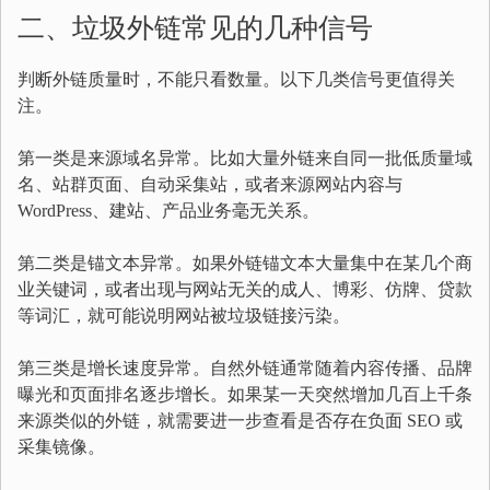
二、垃圾外链常见的几种信号
判断外链质量时，不能只看数量。以下几类信号更值得关
注。
第一类是来源域名异常。比如大量外链来自同一批低质量域
名、站群页面、自动采集站，或者来源网站内容与
WordPress、建站、产品业务毫无关系。
第二类是锚文本异常。如果外链锚文本大量集中在某几个商
业关键词，或者出现与网站无关的成人、博彩、仿牌、贷款
等词汇，就可能说明网站被垃圾链接污染。
第三类是增长速度异常。自然外链通常随着内容传播、品牌
曝光和页面排名逐步增长。如果某一天突然增加几百上千条
来源类似的外链，就需要进一步查看是否存在负面 SEO 或
采集镜像。