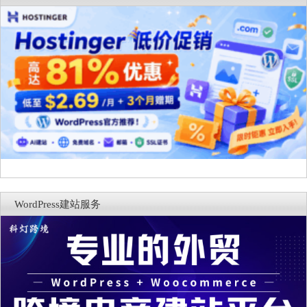
WordPress建站服务