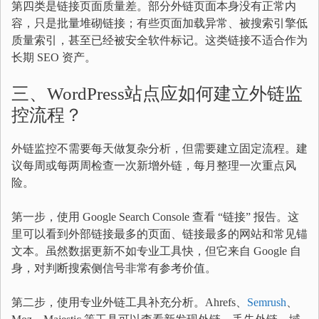
第四类是链接页面质量差。部分外链页面本身没有正常内
容，只是批量堆砌链接；有些页面加载异常、被搜索引擎低
质量索引，甚至已经被安全软件标记。这类链接不适合作为
长期 SEO 资产。
三、WordPress站点应如何建立外链监
控流程？
外链监控不需要每天做复杂分析，但需要建立固定流程。建
议每周或每两周检查一次新增外链，每月整理一次重点风
险。
第一步，使用 Google Search Console 查看 “链接” 报告。这
里可以看到外部链接最多的页面、链接最多的网站和常见锚
文本。虽然数据更新不如专业工具快，但它来自 Google 自
身，对判断搜索侧信号非常有参考价值。
第二步，使用专业外链工具补充分析。Ahrefs、
Semrush
、