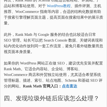
再次，Rank Math 的 Schema 功能适合教程站、评测站、产
品站和博客站使用。对于
WordPress教程
、插件评测、主机
推荐、WooCommerce 指南等内容，合适的结构化数据有助
于搜索引擎理解页面主题，提高页面在搜索结果中的展示质
量。
此外，Rank Math 与 Google 服务的结合也比较适合日常
SEO 管理。站长可以把 Search Console 数据、关键词表现和
站内优化动作放到同一套工作流里，避免只看外链数量而忽
视页面本身质量。
如果你的 WordPress 网站正在做 SEO，建议优先安装并配置
Rank Math。它适合内容站、企业站、博客站、
WooCommerce 商店和外贸独立站使用，尤其适合希望系统
管理标题、描述、索引、站点地图、Schema 和基础 SEO 评
分的网站。
Rank Math 官网入口：
点击直达
四、发现垃圾外链后应该怎么处理？