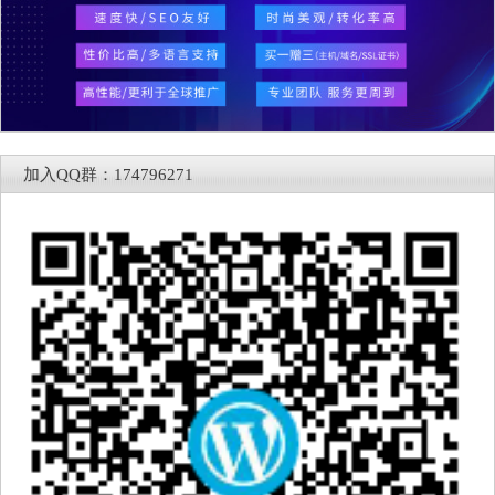
加入QQ群：174796271