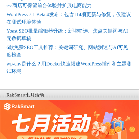
ess商店可保留前台体验并扩展电商能力
WordPress 7.1 Beta 4发布：包含114项更新与修复，仅建议
在测试环境体验
Yoast SEO批量编辑器升级：新增筛选、焦点关键词与AI
元数据草稿
6款免费SEO工具推荐：关键词研究、网站测速与AI可见
度检查
wp-env是什么？用Docker快速搭建WordPress插件和主题测
试环境
RakSmart七月活动