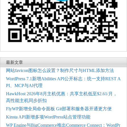
最新文章
网站favicon图标怎么设置？制作尺寸与HTML添加方法
WordPress 7.1新增Abilities API公开标志：统一支持REST A
PI、MCP与AI代理
HawkHost 2026年8月主机优惠：共享主机低至$2.61/月，
高性能主机同步折扣
FlyWP新增全局命令面板 Git部署和服务器开通更方便
Kinsta API新增多项WordPress站点管理功能
WP Engine与BigCommerce推出Commerce Connect：WordPr