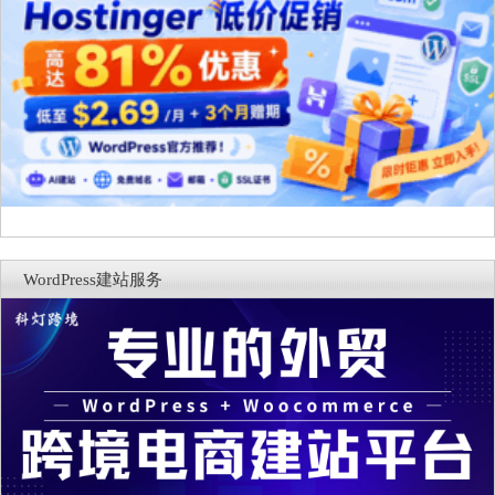
WordPress建站服务