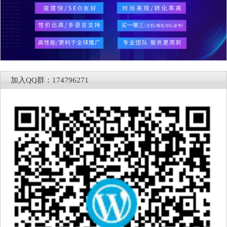
加入QQ群：174796271