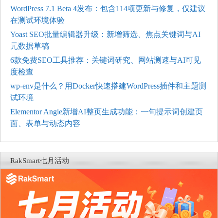
WordPress 7.1 Beta 4发布：包含114项更新与修复，仅建议
在测试环境体验
Yoast SEO批量编辑器升级：新增筛选、焦点关键词与AI
元数据草稿
6款免费SEO工具推荐：关键词研究、网站测速与AI可见
度检查
wp-env是什么？用Docker快速搭建WordPress插件和主题测
试环境
Elementor Angie新增AI整页生成功能：一句提示词创建页
面、表单与动态内容
RakSmart七月活动