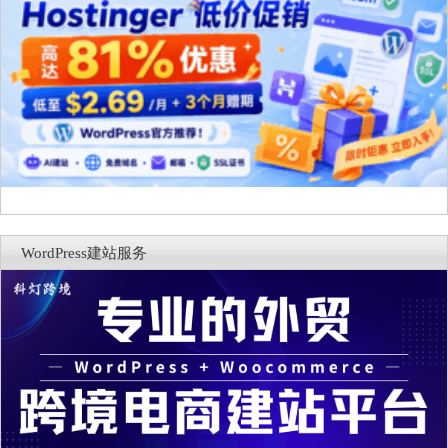
WordPress建站服务