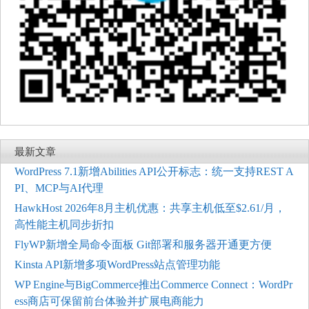
最新文章
WordPress 7.1新增Abilities API公开标志：统一支持REST A
PI、MCP与AI代理
HawkHost 2026年8月主机优惠：共享主机低至$2.61/月，
高性能主机同步折扣
FlyWP新增全局命令面板 Git部署和服务器开通更方便
Kinsta API新增多项WordPress站点管理功能
WP Engine与BigCommerce推出Commerce Connect：WordPr
ess商店可保留前台体验并扩展电商能力