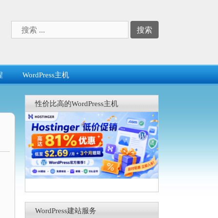
搜
索：
程
WordPress主机
性价比高的WordPress主机
WordPress建站服务