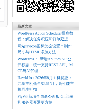
7
-
最新文章
WordPress Action Scheduler排查教
程：解决任务积压和订单延迟
网站favicon图标怎么设置？制作
尺寸与HTML添加方法
WordPress 7.1新增Abilities API公
开标志：统一支持REST API、M
CP与AI代理
HawkHost 2026年8月主机优惠：
共享主机低至$2.61/月，高性能主
机同步折扣
FlyWP新增全局命令面板 Git部署
和服务器开通更方便