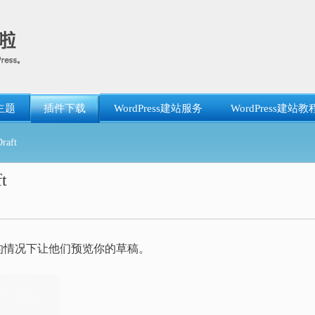
主题
插件下载
WordPress建站服务
WordPress建站教
aft
t
的情况下让他们预览你的草稿。