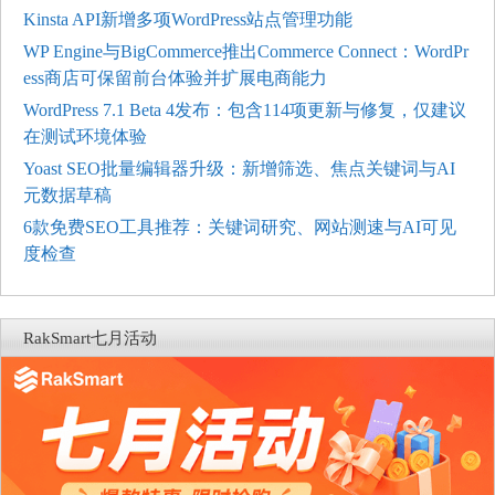
Kinsta API新增多项WordPress站点管理功能
WP Engine与BigCommerce推出Commerce Connect：WordPr
ess商店可保留前台体验并扩展电商能力
WordPress 7.1 Beta 4发布：包含114项更新与修复，仅建议
在测试环境体验
Yoast SEO批量编辑器升级：新增筛选、焦点关键词与AI
元数据草稿
6款免费SEO工具推荐：关键词研究、网站测速与AI可见
度检查
RakSmart七月活动