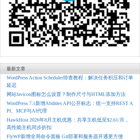
最新文章
WordPress Action Scheduler排查教程：解决任务积压和订单
延迟
网站favicon图标怎么设置？制作尺寸与HTML添加方法
WordPress 7.1新增Abilities API公开标志：统一支持REST A
PI、MCP与AI代理
HawkHost 2026年8月主机优惠：共享主机低至$2.61/月，
高性能主机同步折扣
FlyWP新增全局命令面板 Git部署和服务器开通更方便