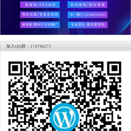
加入QQ群：174796271