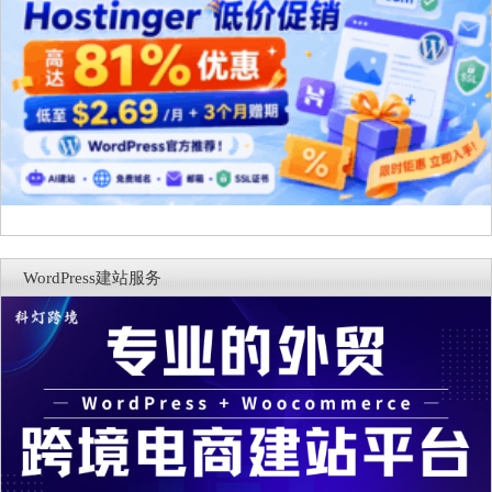
WordPress建站服务