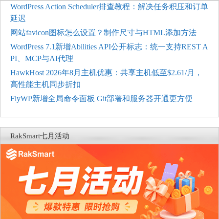
WordPress Action Scheduler排查教程：解决任务积压和订单
延迟
网站favicon图标怎么设置？制作尺寸与HTML添加方法
WordPress 7.1新增Abilities API公开标志：统一支持REST A
PI、MCP与AI代理
HawkHost 2026年8月主机优惠：共享主机低至$2.61/月，
高性能主机同步折扣
FlyWP新增全局命令面板 Git部署和服务器开通更方便
RakSmart七月活动