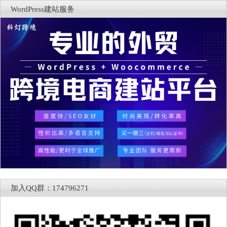
WordPress建站服务
加入QQ群：174796271