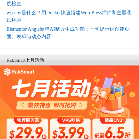
度检查
wp-env是什么？用Docker快速搭建WordPress插件和主题测
试环境
Elementor Angie新增AI整页生成功能：一句提示词创建页
面、表单与动态内容
RakSmart七月活动