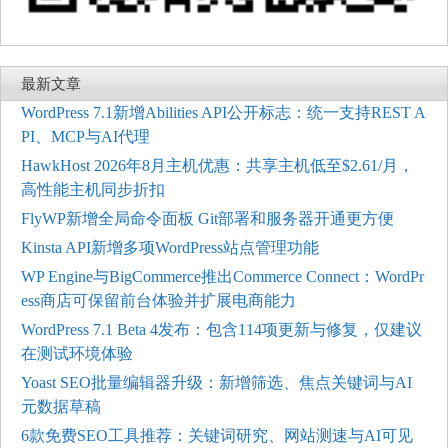
最新文章
WordPress 7.1新增Abilities API公开标志：统一支持REST A
PI、MCP与AI代理
HawkHost 2026年8月主机优惠：共享主机低至$2.61/月，
高性能主机同步折扣
FlyWP新增全局命令面板 Git部署和服务器开通更方便
Kinsta API新增多项WordPress站点管理功能
WP Engine与BigCommerce推出Commerce Connect：WordPr
ess商店可保留前台体验并扩展电商能力
WordPress 7.1 Beta 4发布：包含114项更新与修复，仅建议
在测试环境体验
Yoast SEO批量编辑器升级：新增筛选、焦点关键词与AI
元数据草稿
6款免费SEO工具推荐：关键词研究、网站测速与AI可见