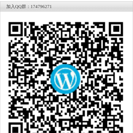
加入QQ群：174796271