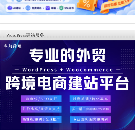
WordPress建站服务