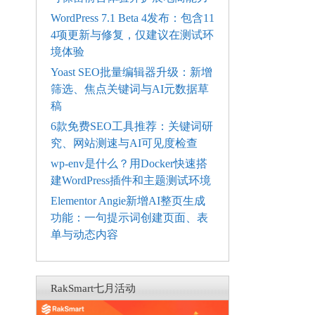
WordPress 7.1 Beta 4发布：包含11
4项更新与修复，仅建议在测试环
境体验
Yoast SEO批量编辑器升级：新增
筛选、焦点关键词与AI元数据草
稿
6款免费SEO工具推荐：关键词研
究、网站测速与AI可见度检查
wp-env是什么？用Docker快速搭
建WordPress插件和主题测试环境
Elementor Angie新增AI整页生成
功能：一句提示词创建页面、表
单与动态内容
RakSmart七月活动