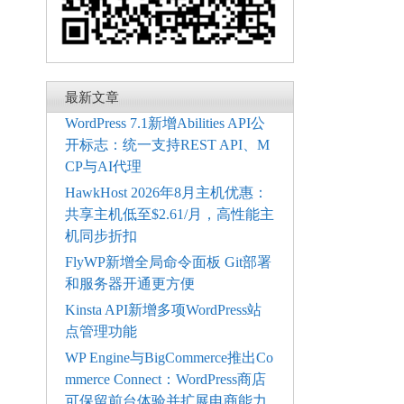
最新文章
WordPress 7.1新增Abilities API公
开标志：统一支持REST API、M
CP与AI代理
HawkHost 2026年8月主机优惠：
共享主机低至$2.61/月，高性能主
机同步折扣
FlyWP新增全局命令面板 Git部署
和服务器开通更方便
Kinsta API新增多项WordPress站
点管理功能
WP Engine与BigCommerce推出Co
mmerce Connect：WordPress商店
可保留前台体验并扩展电商能力