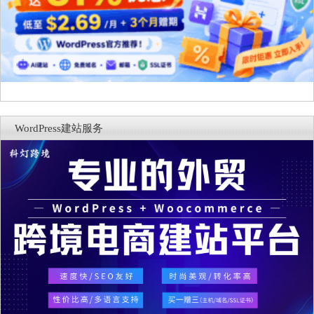
WordPress建站服务