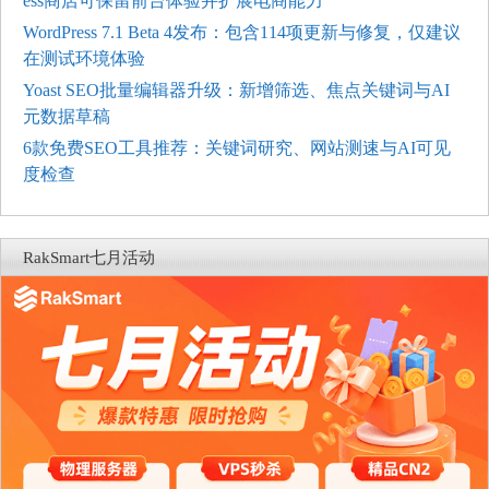
ess商店可保留前台体验并扩展电商能力
WordPress 7.1 Beta 4发布：包含114项更新与修复，仅建议
在测试环境体验
Yoast SEO批量编辑器升级：新增筛选、焦点关键词与AI
元数据草稿
6款免费SEO工具推荐：关键词研究、网站测速与AI可见
度检查
RakSmart七月活动