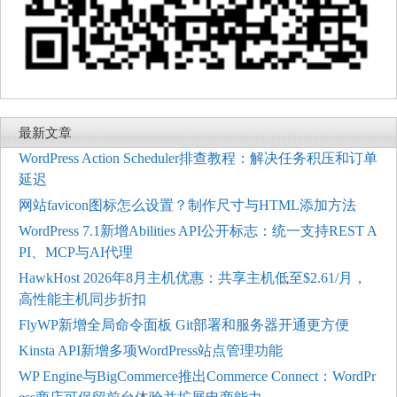
最新文章
WordPress Action Scheduler排查教程：解决任务积压和订单
延迟
网站favicon图标怎么设置？制作尺寸与HTML添加方法
WordPress 7.1新增Abilities API公开标志：统一支持REST A
PI、MCP与AI代理
HawkHost 2026年8月主机优惠：共享主机低至$2.61/月，
高性能主机同步折扣
FlyWP新增全局命令面板 Git部署和服务器开通更方便
Kinsta API新增多项WordPress站点管理功能
WP Engine与BigCommerce推出Commerce Connect：WordPr