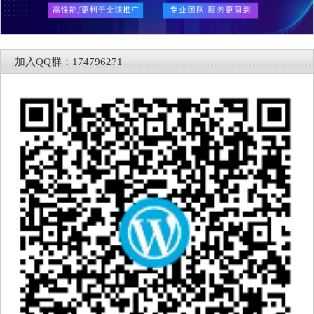
加入QQ群：174796271